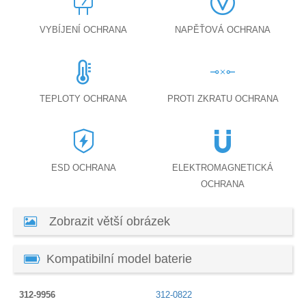
VYBÍJENÍ OCHRANA
NAPĚŤOVÁ OCHRANA
TEPLOTY OCHRANA
PROTI ZKRATU OCHRANA
ESD OCHRANA
ELEKTROMAGNETICKÁ
OCHRANA
Zobrazit větší obrázek
Kompatibilní model baterie
312-9956
312-0822