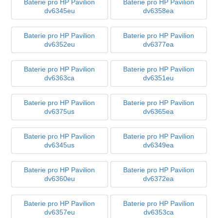
Baterie pro HP Pavilion
Baterie pro HP Pavilion
dv6345eu
dv6358ea
Baterie pro HP Pavilion
Baterie pro HP Pavilion
dv6352eu
dv6377ea
Baterie pro HP Pavilion
Baterie pro HP Pavilion
dv6363ca
dv6351eu
Baterie pro HP Pavilion
Baterie pro HP Pavilion
dv6375us
dv6365ea
Baterie pro HP Pavilion
Baterie pro HP Pavilion
dv6345us
dv6349ea
Baterie pro HP Pavilion
Baterie pro HP Pavilion
dv6360eu
dv6372ea
Baterie pro HP Pavilion
Baterie pro HP Pavilion
dv6357eu
dv6353ca