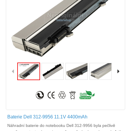
Baterie Dell 312-9956 11.1V 4400mAh
Náhradní
baterie do notebooku Dell 312-9956
byla pečlivě