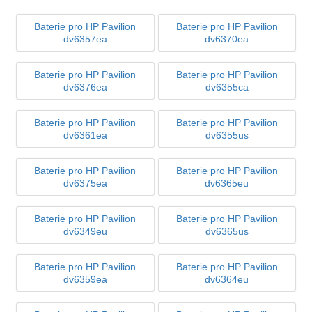
Baterie pro HP Pavilion
Baterie pro HP Pavilion
dv6357ea
dv6370ea
Baterie pro HP Pavilion
Baterie pro HP Pavilion
dv6376ea
dv6355ca
Baterie pro HP Pavilion
Baterie pro HP Pavilion
dv6361ea
dv6355us
Baterie pro HP Pavilion
Baterie pro HP Pavilion
dv6375ea
dv6365eu
Baterie pro HP Pavilion
Baterie pro HP Pavilion
dv6349eu
dv6365us
Baterie pro HP Pavilion
Baterie pro HP Pavilion
dv6359ea
dv6364eu