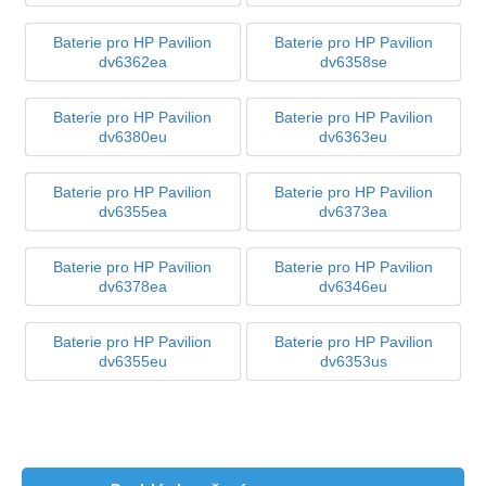
Baterie pro HP Pavilion
Baterie pro HP Pavilion
dv6362ea
dv6358se
Baterie pro HP Pavilion
Baterie pro HP Pavilion
dv6380eu
dv6363eu
Baterie pro HP Pavilion
Baterie pro HP Pavilion
dv6355ea
dv6373ea
Baterie pro HP Pavilion
Baterie pro HP Pavilion
dv6378ea
dv6346eu
Baterie pro HP Pavilion
Baterie pro HP Pavilion
dv6355eu
dv6353us