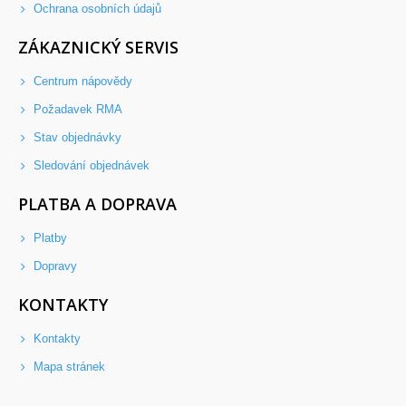
Ochrana osobních údajů
ZÁKAZNICKÝ SERVIS
Centrum nápovědy
Požadavek RMA
Stav objednávky
Sledování objednávek
PLATBA A DOPRAVA
Platby
Dopravy
KONTAKTY
Kontakty
Mapa stránek