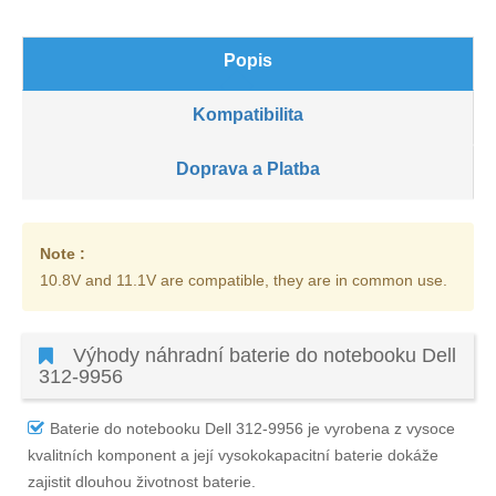
Popis
Kompatibilita
Doprava a Platba
Note :
10.8V and 11.1V are compatible, they are in common use.
Výhody náhradní baterie do notebooku Dell
312-9956
Baterie do notebooku Dell 312-9956
je vyrobena z vysoce
kvalitních komponent a její vysokokapacitní baterie dokáže
zajistit dlouhou životnost baterie.