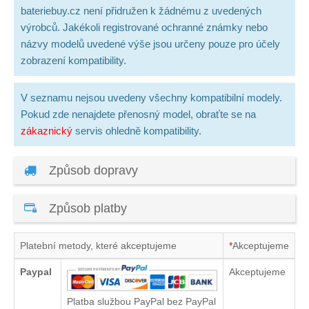
bateriebuy.cz není přidružen k žádnému z uvedených
výrobců. Jakékoli registrované ochranné známky nebo
názvy modelů uvedené výše jsou určeny pouze pro účely
zobrazení kompatibility.
V seznamu nejsou uvedeny všechny kompatibilní modely.
Pokud zde nenajdete přenosný model, obraťte se na
zákaznický
servis ohledně kompatibility.
Způsob dopravy
Způsob platby
Platební metody, které akceptujeme
*
Akceptujeme
Paypal
Akceptujeme
Platba službou PayPal bez PayPal