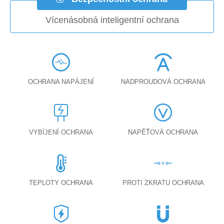
Vícenásobná inteligentní ochrana
OCHRANA NAPÁJENÍ
NADPROUDOVÁ OCHRANA
VYBÍJENÍ OCHRANA
NAPĚŤOVÁ OCHRANA
TEPLOTY OCHRANA
PROTI ZKRATU OCHRANA