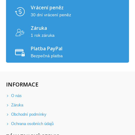
Vrácení peněz
30 dní vrácení peněz
Záruka
1 rok záruka
Platba PayPal
Bezpečná platba
INFORMACE
O nás
Záruka
Obchodní podmínky
Ochrana osobních údajů