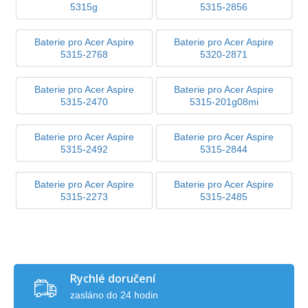
5315g
5315-2856
Baterie pro Acer Aspire
Baterie pro Acer Aspire
5315-2768
5320-2871
Baterie pro Acer Aspire
Baterie pro Acer Aspire
5315-2470
5315-201g08mi
Baterie pro Acer Aspire
Baterie pro Acer Aspire
5315-2492
5315-2844
Baterie pro Acer Aspire
Baterie pro Acer Aspire
5315-2273
5315-2485
Rychlé doručení
zasláno do 24 hodin