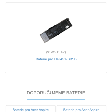
(91Wh,11.4V)
Baterie pro Dell451-BBSB
DOPORUČUJEME BATERIE
Baterie pro Acer Aspire
Baterie pro Acer Aspire