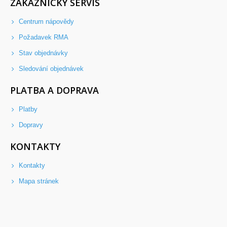
ZÁKAZNICKÝ SERVIS
Centrum nápovědy
Požadavek RMA
Stav objednávky
Sledování objednávek
PLATBA A DOPRAVA
Platby
Dopravy
KONTAKTY
Kontakty
Mapa stránek