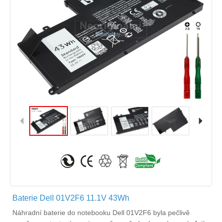
Baterie Dell 01V2F6 11.1V 43Wh
Náhradní
baterie do notebooku Dell 01V2F6
byla pečlivě