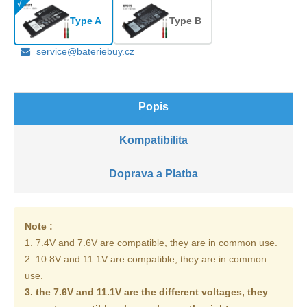
Type A
Type B
service@bateriebuy.cz
Popis
Kompatibilita
Doprava a Platba
Note :
1. 7.4V and 7.6V are compatible, they are in common use.
2. 10.8V and 11.1V are compatible, they are in common
use.
3. the 7.6V and 11.1V are the different voltages, they