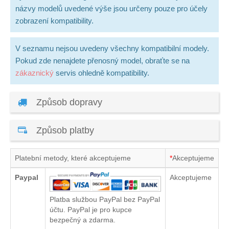
názvy modelů uvedené výše jsou určeny pouze pro účely
zobrazení kompatibility.
V seznamu nejsou uvedeny všechny kompatibilní modely.
Pokud zde nenajdete přenosný model, obraťte se na
zákaznický
servis ohledně kompatibility.
Způsob dopravy
Způsob platby
Platební metody, které akceptujeme
*
Akceptujeme
Paypal
Akceptujeme
Platba službou PayPal bez PayPal
účtu. PayPal je pro kupce
bezpečný a zdarma.