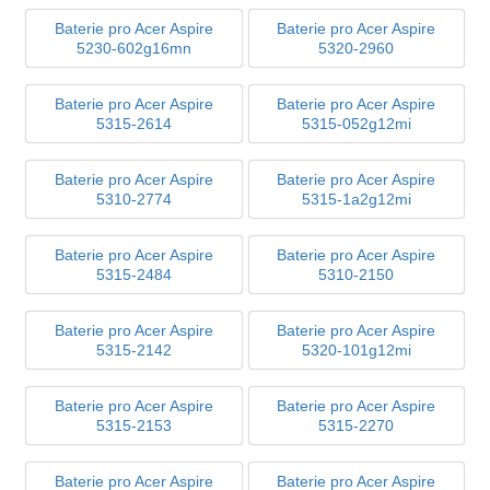
Baterie pro Acer Aspire
Baterie pro Acer Aspire
5230-602g16mn
5320-2960
Baterie pro Acer Aspire
Baterie pro Acer Aspire
5315-2614
5315-052g12mi
Baterie pro Acer Aspire
Baterie pro Acer Aspire
5310-2774
5315-1a2g12mi
Baterie pro Acer Aspire
Baterie pro Acer Aspire
5315-2484
5310-2150
Baterie pro Acer Aspire
Baterie pro Acer Aspire
5315-2142
5320-101g12mi
Baterie pro Acer Aspire
Baterie pro Acer Aspire
5315-2153
5315-2270
Baterie pro Acer Aspire
Baterie pro Acer Aspire