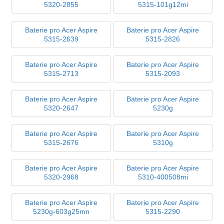
5320-2855
5315-101g12mi
Baterie pro Acer Aspire
Baterie pro Acer Aspire
5315-2639
5315-2826
Baterie pro Acer Aspire
Baterie pro Acer Aspire
5315-2713
5315-2093
Baterie pro Acer Aspire
Baterie pro Acer Aspire
5320-2647
5230g
Baterie pro Acer Aspire
Baterie pro Acer Aspire
5315-2676
5310g
Baterie pro Acer Aspire
Baterie pro Acer Aspire
5320-2968
5310-400508mi
Baterie pro Acer Aspire
Baterie pro Acer Aspire
5230g-603g25mn
5315-2290