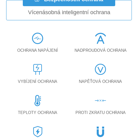
Vícenásobná inteligentní ochrana
OCHRANA NAPÁJENÍ
NADPROUDOVÁ OCHRANA
VYBÍJENÍ OCHRANA
NAPĚŤOVÁ OCHRANA
TEPLOTY OCHRANA
PROTI ZKRATU OCHRANA