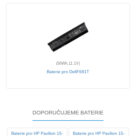
(56Wh,11.1V)
Baterie pro DellF681T
DOPORUČUJEME BATERIE
Baterie pro HP Pavilion 15-
Baterie pro HP Pavilion 15-