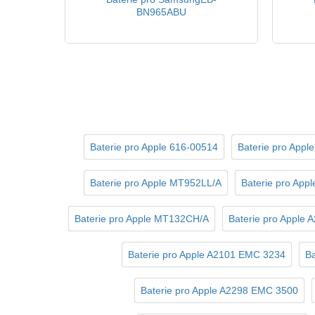
BN965ABU
Baterie pro Apple 616-00514
Baterie pro App
Baterie pro Apple MT952LL/A
Baterie pro Ap
Baterie pro Apple MT132CH/A
Baterie pro Apple
Baterie pro Apple A2101 EMC 3234
Ba
Baterie pro Apple A2298 EMC 3500