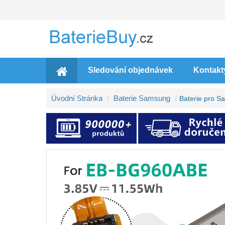
Sledování objednávek
Kontakt
Úvodní Stránka
Baterie Samsung
Baterie pro 