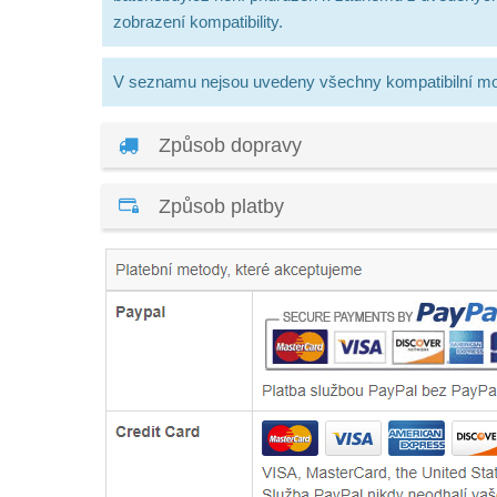
zobrazení kompatibility.
V seznamu nejsou uvedeny všechny kompatibilní mo
Způsob dopravy
Způsob platby