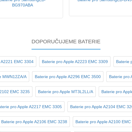
BG970ABA
DOPORUČUJEME BATERIE
le A2221 EMC 3304
Baterie pro Apple A2223 EMC 3309
Baterie
ple MWN12ZA/A
Baterie pro Apple A2296 EMC 3500
Baterie pro
 A2102 EMC 3235
Baterie pro Apple MT3L2LL/A
Baterie pro App
terie pro Apple A2217 EMC 3305
Baterie pro Apple A2104 EMC 32
Baterie pro Apple A2106 EMC 3238
Baterie pro Apple A2100 EMC