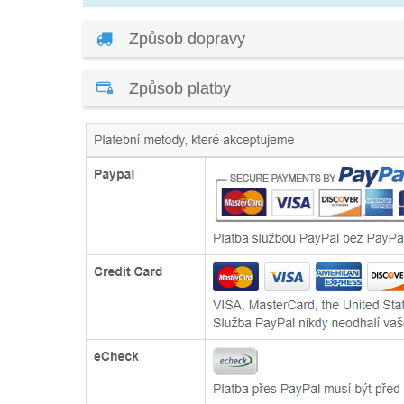
Způsob dopravy
Způsob platby