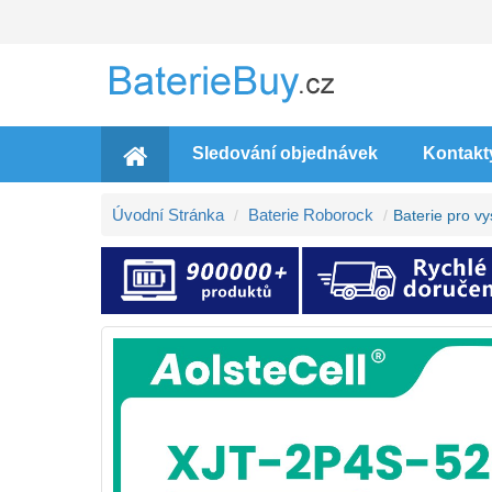
Sledování objednávek
Kontakt
Úvodní Stránka
Baterie Roborock
Baterie pro 