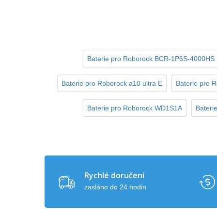
Baterie pro Roborock BCR-1P6S-4000HS
Baterie pro Roborock a10 ultra E
Baterie pro 
Baterie pro Roborock WD1S1A
Bateri
Rychlé doručení
zasláno do 24 hodin