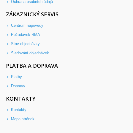
Ochrana osobních údajů
ZÁKAZNICKÝ SERVIS
Centrum nápovědy
Požadavek RMA
Stav objednávky
Sledování objednávek
PLATBA A DOPRAVA
Platby
Dopravy
KONTAKTY
Kontakty
Mapa stránek