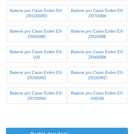
Baterie pro Casio Exilim EX-
Baterie pro Casio Exilim EX-
ZR1000RD
ZR700BK
Baterie pro Casio Exilim EX-
Baterie pro Casio Exilim EX-
ZR400BE
ZR200BE
Baterie pro Casio Exilim EX-
Baterie pro Casio Exilim EX-
100
ZR400BK
Baterie pro Casio Exilim EX-
Baterie pro Casio Exilim EX-
ZR300RD
ZR200RD
Baterie pro Casio Exilim EX-
Baterie pro Casio Exilim EX-
ZR700RD
H30SR