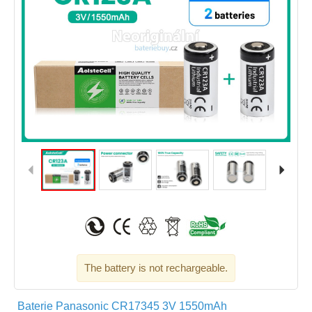
The battery is not rechargeable.
Baterie Panasonic CR17345 3V 1550mAh