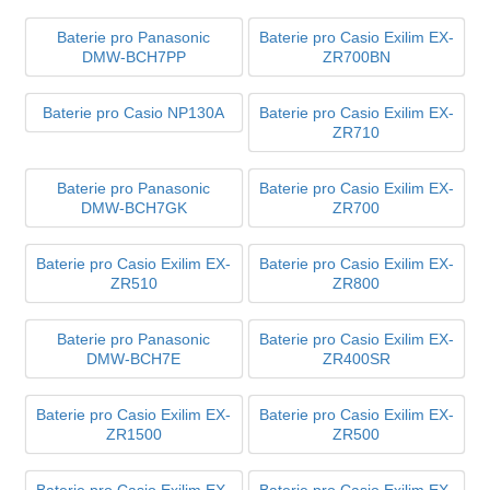
Baterie pro Panasonic
Baterie pro Casio Exilim EX-
DMW-BCH7PP
ZR700BN
Baterie pro Casio NP130A
Baterie pro Casio Exilim EX-
ZR710
Baterie pro Panasonic
Baterie pro Casio Exilim EX-
DMW-BCH7GK
ZR700
Baterie pro Casio Exilim EX-
Baterie pro Casio Exilim EX-
ZR510
ZR800
Baterie pro Panasonic
Baterie pro Casio Exilim EX-
DMW-BCH7E
ZR400SR
Baterie pro Casio Exilim EX-
Baterie pro Casio Exilim EX-
ZR1500
ZR500