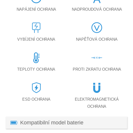
NAPÁJENÍ OCHRANA
NADPROUDOVÁ OCHRANA
VYBÍJENÍ OCHRANA
NAPĚŤOVÁ OCHRANA
TEPLOTY OCHRANA
PROTI ZKRATU OCHRANA
ESD OCHRANA
ELEKTROMAGNETICKÁ
OCHRANA
Kompatibilní model baterie