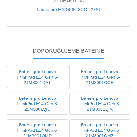
(4400mAh,11.1V)
Baterie pro MSIGE60 2OC-422NE
DOPORUČUJEME BATERIE
Baterie pro Lenovo
Baterie pro Lenovo
ThinkPad E14 Gen 6-
ThinkPad E14 Gen 6-
21M3001QAT
21M3001QGB
Baterie pro Lenovo
Baterie pro Lenovo
ThinkPad E14 Gen 6-
ThinkPad E14 Gen 6-
21M3001QIU
21M3001QIX
Baterie pro Lenovo
Baterie pro Lenovo
ThinkPad E14 Gen 6-
ThinkPad E14 Gen 6-
21M3001QMD
21M3001QMZ