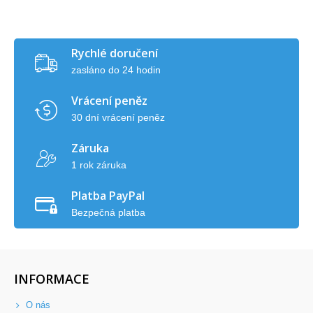
Rychlé doručení
zasláno do 24 hodin
Vrácení peněz
30 dní vrácení peněz
Záruka
1 rok záruka
Platba PayPal
Bezpečná platba
INFORMACE
O nás