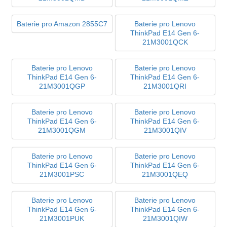
Baterie pro Amazon 2855C7
Baterie pro Lenovo
ThinkPad E14 Gen 6-
21M3001QCK
Baterie pro Lenovo
Baterie pro Lenovo
ThinkPad E14 Gen 6-
ThinkPad E14 Gen 6-
21M3001QGP
21M3001QRI
Baterie pro Lenovo
Baterie pro Lenovo
ThinkPad E14 Gen 6-
ThinkPad E14 Gen 6-
21M3001QGM
21M3001QIV
Baterie pro Lenovo
Baterie pro Lenovo
ThinkPad E14 Gen 6-
ThinkPad E14 Gen 6-
21M3001PSC
21M3001QEQ
Baterie pro Lenovo
Baterie pro Lenovo
ThinkPad E14 Gen 6-
ThinkPad E14 Gen 6-
21M3001PUK
21M3001QIW