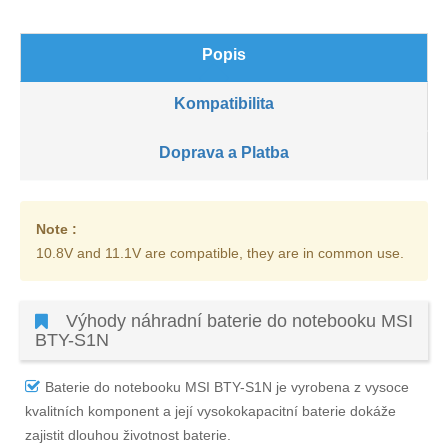
Popis
Kompatibilita
Doprava a Platba
Note :
10.8V and 11.1V are compatible, they are in common use.
Výhody náhradní baterie do notebooku MSI
BTY-S1N
Baterie do notebooku MSI BTY-S1N
je vyrobena z vysoce
kvalitních komponent a její vysokokapacitní baterie dokáže
zajistit dlouhou životnost baterie.