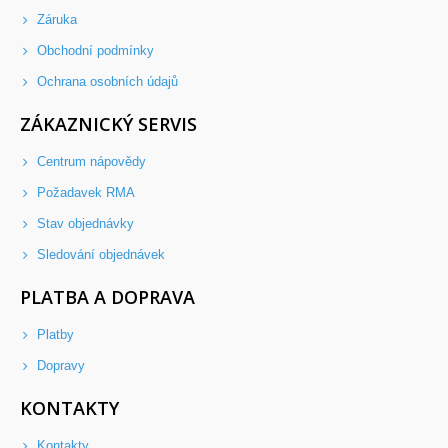
Záruka
Obchodní podmínky
Ochrana osobních údajů
ZÁKAZNICKÝ SERVIS
Centrum nápovědy
Požadavek RMA
Stav objednávky
Sledování objednávek
PLATBA A DOPRAVA
Platby
Dopravy
KONTAKTY
Kontakty