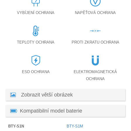
VYBÍJENÍ OCHRANA
NAPĚŤOVÁ OCHRANA
TEPLOTY OCHRANA
PROTI ZKRATU OCHRANA
ESD OCHRANA
ELEKTROMAGNETICKÁ
OCHRANA
Zobrazit větší obrázek
Kompatibilní model baterie
BTY-S1N
BTY-S1M