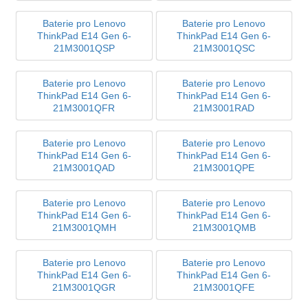
Baterie pro Lenovo
Baterie pro Lenovo
ThinkPad E14 Gen 6-
ThinkPad E14 Gen 6-
21M3001QSP
21M3001QSC
Baterie pro Lenovo
Baterie pro Lenovo
ThinkPad E14 Gen 6-
ThinkPad E14 Gen 6-
21M3001QFR
21M3001RAD
Baterie pro Lenovo
Baterie pro Lenovo
ThinkPad E14 Gen 6-
ThinkPad E14 Gen 6-
21M3001QAD
21M3001QPE
Baterie pro Lenovo
Baterie pro Lenovo
ThinkPad E14 Gen 6-
ThinkPad E14 Gen 6-
21M3001QMH
21M3001QMB
Baterie pro Lenovo
Baterie pro Lenovo
ThinkPad E14 Gen 6-
ThinkPad E14 Gen 6-
21M3001QGR
21M3001QFE