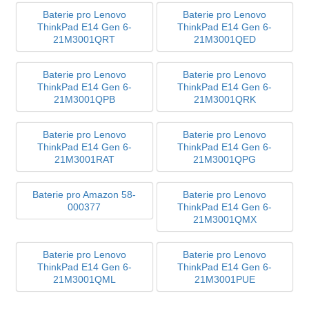
Baterie pro Lenovo
Baterie pro Lenovo
ThinkPad E14 Gen 6-
ThinkPad E14 Gen 6-
21M3001QRT
21M3001QED
Baterie pro Lenovo
Baterie pro Lenovo
ThinkPad E14 Gen 6-
ThinkPad E14 Gen 6-
21M3001QPB
21M3001QRK
Baterie pro Lenovo
Baterie pro Lenovo
ThinkPad E14 Gen 6-
ThinkPad E14 Gen 6-
21M3001RAT
21M3001QPG
Baterie pro Amazon 58-
Baterie pro Lenovo
000377
ThinkPad E14 Gen 6-
21M3001QMX
Baterie pro Lenovo
Baterie pro Lenovo
ThinkPad E14 Gen 6-
ThinkPad E14 Gen 6-
21M3001QML
21M3001PUE