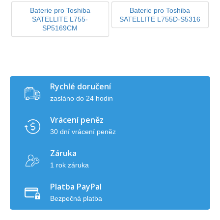
Baterie pro Toshiba
Baterie pro Toshiba
SATELLITE L755-
SATELLITE L755D-S5316
SP5169CM
Rychlé doručení
zasláno do 24 hodin
Vrácení peněz
30 dní vrácení peněz
Záruka
1 rok záruka
Platba PayPal
Bezpečná platba