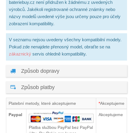
bateriebuy.cz není přidružen k žádnému z uvedených
výrobců. Jakékoli registrované ochranné známky nebo
názvy modelů uvedené výše jsou určeny pouze pro účely
zobrazení kompatibility.
V seznamu nejsou uvedeny všechny kompatibilní modely.
Pokud zde nenajdete přenosný model, obraťte se na
zákaznický
servis ohledně kompatibility.
Způsob dopravy
Způsob platby
Platební metody, které akceptujeme
*
Akceptujeme
Paypal
Akceptujeme
Platba službou PayPal bez PayPal