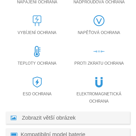
NAPÁJENÍ OCHRANA
NADPROUDOVÁ OCHRANA
VYBÍJENÍ OCHRANA
NAPĚŤOVÁ OCHRANA
TEPLOTY OCHRANA
PROTI ZKRATU OCHRANA
ESD OCHRANA
ELEKTROMAGNETICKÁ
OCHRANA
Zobrazit větší obrázek
Kompatibilní model baterie