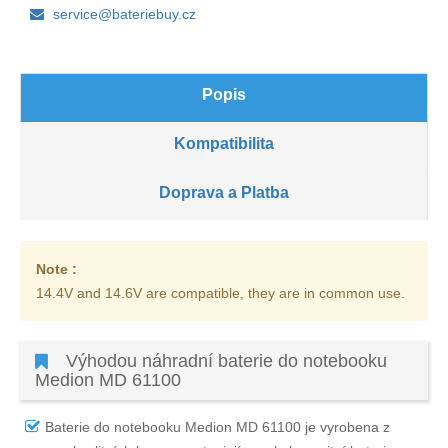
service@bateriebuy.cz
Popis
Kompatibilita
Doprava a Platba
Note :
14.4V and 14.6V are compatible, they are in common use.
Výhodou náhradní baterie do notebooku
Medion MD 61100
Baterie do notebooku Medion MD 61100
je vyrobena z