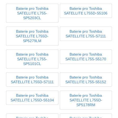
Baterie pro Toshiba
Baterie pro Toshiba
SATELLITE L755-
SATELLITE L755D-S5106
SP5203CL
Baterie pro Toshiba
Baterie pro Toshiba
SATELLITE L755D-
SATELLITE L755-S7111
SP5279LM
Baterie pro Toshiba
Baterie pro Toshiba
SATELLITE L755-
SATELLITE L755-S5170
SP5101CL
Baterie pro Toshiba
Baterie pro Toshiba
SATELLITE L755D-S7111
SATELLITE L755-S5152
Baterie pro Toshiba
Baterie pro Toshiba
SATELLITE L755D-S5104
SATELLITE L755D-
SP5178RM