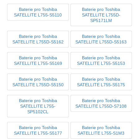
Baterie pro Toshiba
Baterie pro Toshiba
SATELLITE L755-S5110
SATELLITE L755D-
SP5171LM
Baterie pro Toshiba
Baterie pro Toshiba
SATELLITE L755D-S5162
SATELLITE L755D-S5163
Baterie pro Toshiba
Baterie pro Toshiba
SATELLITE L755-S5169
SATELLITE L755-S5153
Baterie pro Toshiba
Baterie pro Toshiba
SATELLITE L755D-S5150
SATELLITE L755-S5175
Baterie pro Toshiba
Baterie pro Toshiba
SATELLITE L755-
SATELLITE L755D-S7108
SP5102CL
Baterie pro Toshiba
Baterie pro Toshiba
SATELLITE L755-S5177
SATELLITE L755-S1M3