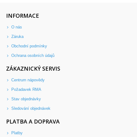
INFORMACE
O nás
Záruka
Obchodní podmínky
Ochrana osobních údajů
ZÁKAZNICKÝ SERVIS
Centrum nápovědy
Požadavek RMA
Stav objednávky
Sledování objednávek
PLATBA A DOPRAVA
Platby