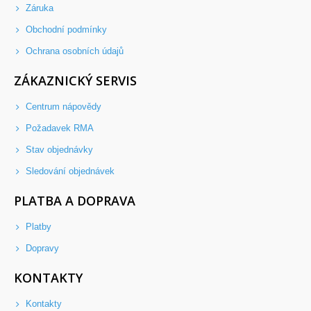
Záruka
Obchodní podmínky
Ochrana osobních údajů
ZÁKAZNICKÝ SERVIS
Centrum nápovědy
Požadavek RMA
Stav objednávky
Sledování objednávek
PLATBA A DOPRAVA
Platby
Dopravy
KONTAKTY
Kontakty