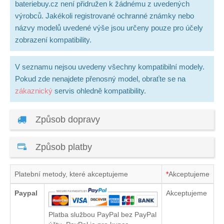
bateriebuy.cz není přidružen k žádnému z uvedených
výrobců. Jakékoli registrované ochranné známky nebo
názvy modelů uvedené výše jsou určeny pouze pro účely
zobrazení kompatibility.
V seznamu nejsou uvedeny všechny kompatibilní modely.
Pokud zde nenajdete přenosný model, obraťte se na
zákaznický
servis ohledně kompatibility.
Způsob dopravy
Způsob platby
Platební metody, které akceptujeme
*
Akceptujeme
Paypal
Akceptujeme
Platba službou PayPal bez PayPal