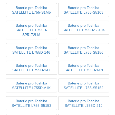
Baterie pro Toshiba
Baterie pro Toshiba
SATELLITE L755-S1M5
SATELLITE L755-S5103
Baterie pro Toshiba
Baterie pro Toshiba
SATELLITE L755D-
SATELLITE L755D-S5104
SP5172LM
Baterie pro Toshiba
Baterie pro Toshiba
SATELLITE L755D-146
SATELLITE L755-S5156
Baterie pro Toshiba
Baterie pro Toshiba
SATELLITE L755D-14X
SATELLITE L755D-14N
Baterie pro Toshiba
Baterie pro Toshiba
SATELLITE L755D-A1K
SATELLITE L755-S5152
Baterie pro Toshiba
Baterie pro Toshiba
SATELLITE L755-S5153
SATELLITE L755D-21J