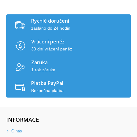
Rychlé doručení
zasláno do 24 hodin
Vrácení peněz
30 dní vrácení peněz
Záruka
1 rok záruka
Platba PayPal
Bezpečná platba
INFORMACE
O nás