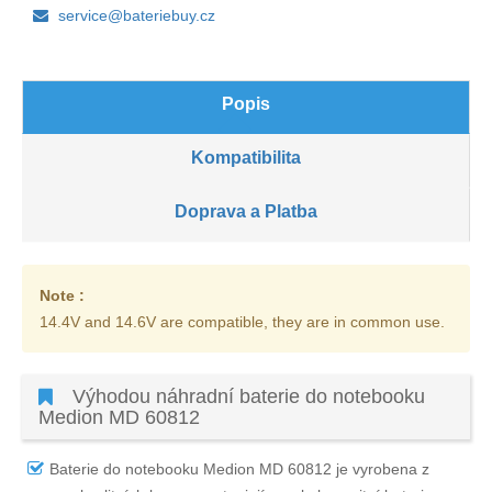
service@bateriebuy.cz
Popis
Kompatibilita
Doprava a Platba
Note :
14.4V and 14.6V are compatible, they are in common use.
Výhodou náhradní baterie do notebooku
Medion MD 60812
Baterie do notebooku Medion MD 60812
je vyrobena z