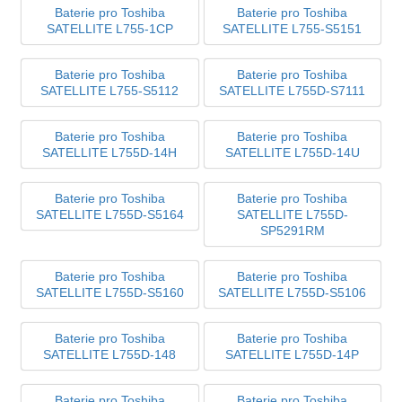
Baterie pro Toshiba
Baterie pro Toshiba
SATELLITE L755-1CP
SATELLITE L755-S5151
Baterie pro Toshiba
Baterie pro Toshiba
SATELLITE L755-S5112
SATELLITE L755D-S7111
Baterie pro Toshiba
Baterie pro Toshiba
SATELLITE L755D-14H
SATELLITE L755D-14U
Baterie pro Toshiba
Baterie pro Toshiba
SATELLITE L755D-S5164
SATELLITE L755D-
SP5291RM
Baterie pro Toshiba
Baterie pro Toshiba
SATELLITE L755D-S5160
SATELLITE L755D-S5106
Baterie pro Toshiba
Baterie pro Toshiba
SATELLITE L755D-148
SATELLITE L755D-14P
Baterie pro Toshiba
Baterie pro Toshiba