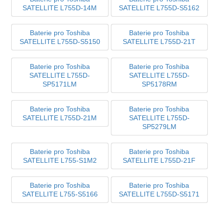
SATELLITE L755D-14M
SATELLITE L755D-S5162
Baterie pro Toshiba
Baterie pro Toshiba
SATELLITE L755D-S5150
SATELLITE L755D-21T
Baterie pro Toshiba
Baterie pro Toshiba
SATELLITE L755D-
SATELLITE L755D-
SP5171LM
SP5178RM
Baterie pro Toshiba
Baterie pro Toshiba
SATELLITE L755D-21M
SATELLITE L755D-
SP5279LM
Baterie pro Toshiba
Baterie pro Toshiba
SATELLITE L755-S1M2
SATELLITE L755D-21F
Baterie pro Toshiba
Baterie pro Toshiba
SATELLITE L755-S5166
SATELLITE L755D-S5171