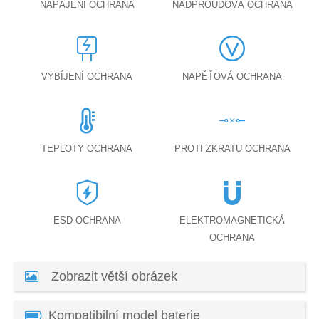
NAPÁJENÍ OCHRANA
NADPROUDOVÁ OCHRANA
VYBÍJENÍ OCHRANA
NAPĚŤOVÁ OCHRANA
TEPLOTY OCHRANA
PROTI ZKRATU OCHRANA
ESD OCHRANA
ELEKTROMAGNETICKÁ
OCHRANA
Zobrazit větší obrázek
Kompatibilní model baterie