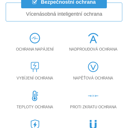
Bezpečnostní ochrana
Vícenásobná inteligentní ochrana
OCHRANA NAPÁJENÍ
NADPROUDOVÁ OCHRANA
VYBÍJENÍ OCHRANA
NAPĚŤOVÁ OCHRANA
TEPLOTY OCHRANA
PROTI ZKRATU OCHRANA