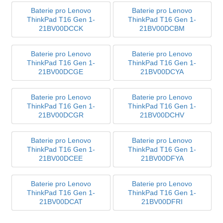
Baterie pro Lenovo
Baterie pro Lenovo
ThinkPad T16 Gen 1-
ThinkPad T16 Gen 1-
21BV00DCCK
21BV00DCBM
Baterie pro Lenovo
Baterie pro Lenovo
ThinkPad T16 Gen 1-
ThinkPad T16 Gen 1-
21BV00DCGE
21BV00DCYA
Baterie pro Lenovo
Baterie pro Lenovo
ThinkPad T16 Gen 1-
ThinkPad T16 Gen 1-
21BV00DCGR
21BV00DCHV
Baterie pro Lenovo
Baterie pro Lenovo
ThinkPad T16 Gen 1-
ThinkPad T16 Gen 1-
21BV00DCEE
21BV00DFYA
Baterie pro Lenovo
Baterie pro Lenovo
ThinkPad T16 Gen 1-
ThinkPad T16 Gen 1-
21BV00DCAT
21BV00DFRI