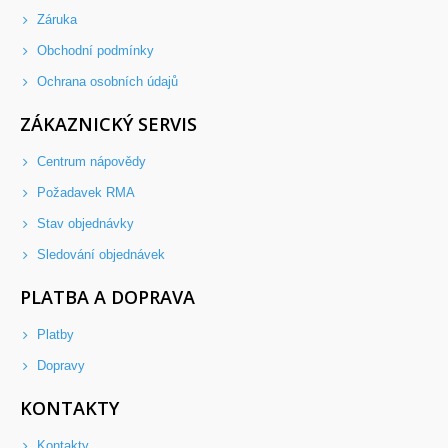
Záruka
Obchodní podmínky
Ochrana osobních údajů
ZÁKAZNICKÝ SERVIS
Centrum nápovědy
Požadavek RMA
Stav objednávky
Sledování objednávek
PLATBA A DOPRAVA
Platby
Dopravy
KONTAKTY
Kontakty