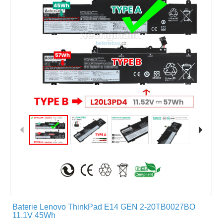
Baterie Lenovo ThinkPad E14 GEN 2-20TB0027BO
11.1V 45Wh