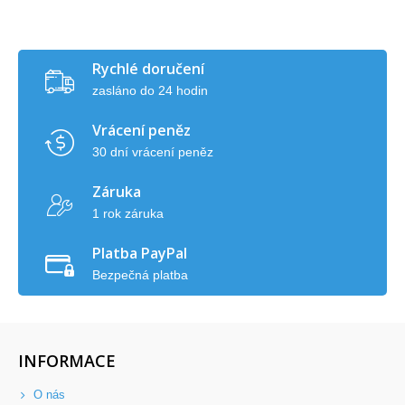
Rychlé doručení
zasláno do 24 hodin
Vrácení peněz
30 dní vrácení peněz
Záruka
1 rok záruka
Platba PayPal
Bezpečná platba
INFORMACE
O nás