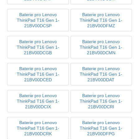
Baterie pro Lenovo
Baterie pro Lenovo
ThinkPad T16 Gen 1-
ThinkPad T16 Gen 1-
21BV00DCSP
21BV00DFMZ
Baterie pro Lenovo
Baterie pro Lenovo
ThinkPad T16 Gen 1-
ThinkPad T16 Gen 1-
21BV00DCGB
21BV00DCMN
Baterie pro Lenovo
Baterie pro Lenovo
ThinkPad T16 Gen 1-
ThinkPad T16 Gen 1-
21BV00DCED
21BV00DDAT
Baterie pro Lenovo
Baterie pro Lenovo
ThinkPad T16 Gen 1-
ThinkPad T16 Gen 1-
21BV00DCIX
21BV00DCRI
Baterie pro Lenovo
Baterie pro Lenovo
ThinkPad T16 Gen 1-
ThinkPad T16 Gen 1-
21BV00DCRK
21BV00DFPG