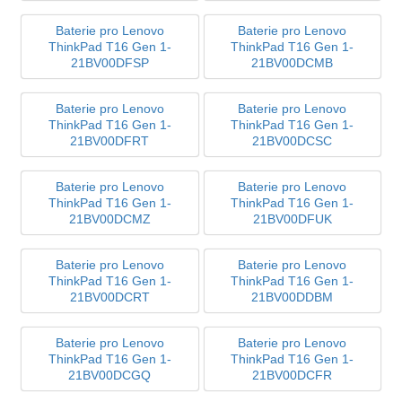
Baterie pro Lenovo
Baterie pro Lenovo
ThinkPad T16 Gen 1-
ThinkPad T16 Gen 1-
21BV00DFSP
21BV00DCMB
Baterie pro Lenovo
Baterie pro Lenovo
ThinkPad T16 Gen 1-
ThinkPad T16 Gen 1-
21BV00DFRT
21BV00DCSC
Baterie pro Lenovo
Baterie pro Lenovo
ThinkPad T16 Gen 1-
ThinkPad T16 Gen 1-
21BV00DCMZ
21BV00DFUK
Baterie pro Lenovo
Baterie pro Lenovo
ThinkPad T16 Gen 1-
ThinkPad T16 Gen 1-
21BV00DCRT
21BV00DDBM
Baterie pro Lenovo
Baterie pro Lenovo
ThinkPad T16 Gen 1-
ThinkPad T16 Gen 1-
21BV00DCGQ
21BV00DCFR