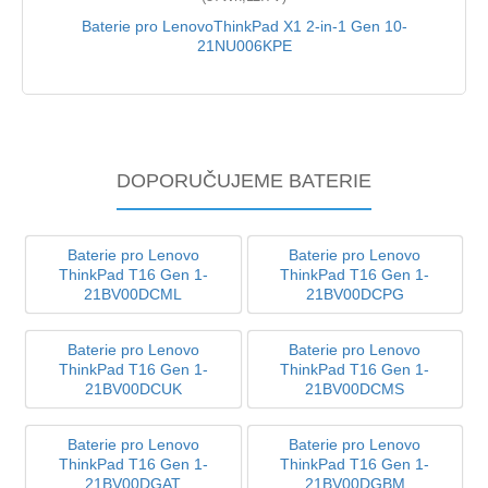
Baterie pro LenovoThinkPad X1 2-in-1 Gen 10-
21NU006KPE
DOPORUČUJEME BATERIE
Baterie pro Lenovo
Baterie pro Lenovo
ThinkPad T16 Gen 1-
ThinkPad T16 Gen 1-
21BV00DCML
21BV00DCPG
Baterie pro Lenovo
Baterie pro Lenovo
ThinkPad T16 Gen 1-
ThinkPad T16 Gen 1-
21BV00DCUK
21BV00DCMS
Baterie pro Lenovo
Baterie pro Lenovo
ThinkPad T16 Gen 1-
ThinkPad T16 Gen 1-
21BV00DGAT
21BV00DGBM