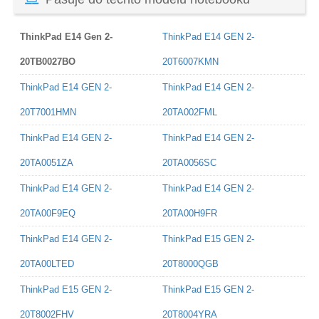
ThinkPad E14 Gen 2-
ThinkPad E14 GEN 2-
20TB0027BO
20T6007KMN
ThinkPad E14 GEN 2-
ThinkPad E14 GEN 2-
20T7001HMN
20TA002FML
ThinkPad E14 GEN 2-
ThinkPad E14 GEN 2-
20TA0051ZA
20TA0056SC
ThinkPad E14 GEN 2-
ThinkPad E14 GEN 2-
20TA00F9EQ
20TA00H9FR
ThinkPad E14 GEN 2-
ThinkPad E15 GEN 2-
20TA00LTED
20T8000QGB
ThinkPad E15 GEN 2-
ThinkPad E15 GEN 2-
20T8002FHV
20T8004YRA