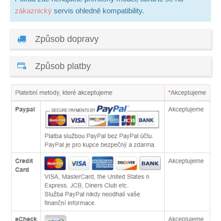
zákaznický
servis ohledně kompatibility.
Způsob dopravy
Způsob platby