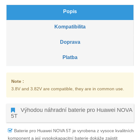
Popis
Kompatibilita
Doprava
Platba
Note :
3.8V and 3.82V are compatible, they are in common use.
Výhodou náhradní baterie pro Huawei NOVA
5T
Baterie pro Huawei NOVA 5T
je vyrobena z vysoce kvalitních
komponent a její vysokokapacitní baterie dokáže zajistit