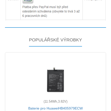
POPULÁŘSKÉ VÝROBKY
(11.54Wh,3.82V)
Baterie pro HuaweiHB405979ECW