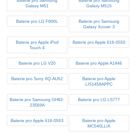
Baterie pro Samsung
Baterie pro Samsung
Galaxy M51
Galaxy M515
Baterie pro LG F800L
Baterie pro Samsung
Galaxy Xcover 3
Baterie pro Apple iPod
Baterie pro Apple 616-0550
Touch 4
Baterie pro LG V20
Baterie pro Apple A1446
Baterie pro Sony XQ-AU52
Baterie pro Apple
LIS1458APPC
Baterie pro Samsung GH82-
Baterie pro LG LS777
23569A
Baterie pro Apple 616-0553
Baterie pro Apple
MC540LL/A