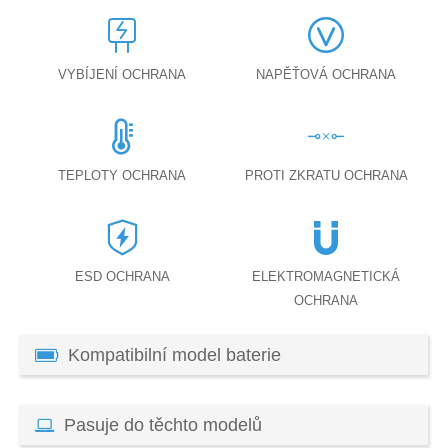
VYBÍJENÍ OCHRANA
NAPĚŤOVÁ OCHRANA
TEPLOTY OCHRANA
PROTI ZKRATU OCHRANA
ESD OCHRANA
ELEKTROMAGNETICKÁ
OCHRANA
Kompatibilní model baterie
Pasuje do těchto modelů