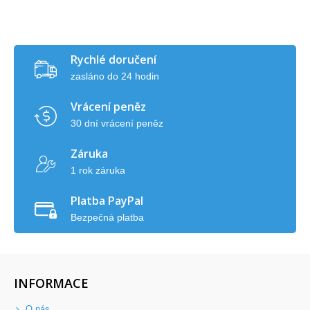
Rychlé doručení
zasláno do 24 hodin
Vrácení peněz
30 dní vrácení peněz
Záruka
1 rok záruka
Platba PayPal
Bezpečná platba
INFORMACE
O nás