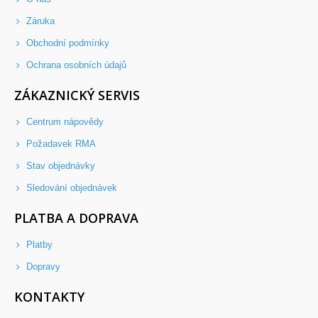
Záruka
Obchodní podmínky
Ochrana osobních údajů
ZÁKAZNICKÝ SERVIS
Centrum nápovědy
Požadavek RMA
Stav objednávky
Sledování objednávek
PLATBA A DOPRAVA
Platby
Dopravy
KONTAKTY