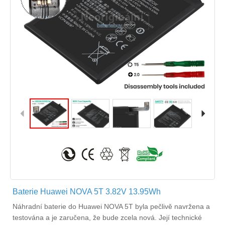
Baterie Huawei NOVA 5T 3.82V 13.95Wh
Náhradní
baterie do Huawei NOVA 5T
byla pečlivě navržena a
testována a je zaručena, že bude zcela nová. Její technické