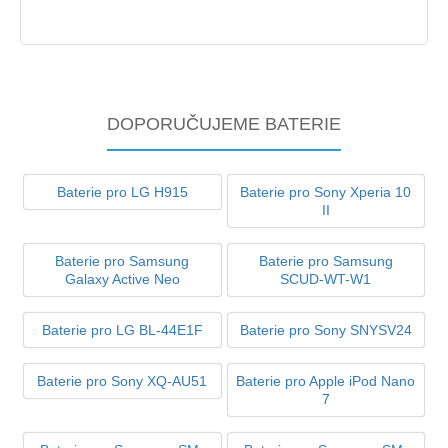
DOPORUČUJEME BATERIE
Baterie pro LG H915
Baterie pro Sony Xperia 10
II
Baterie pro Samsung
Baterie pro Samsung
Galaxy Active Neo
SCUD-WT-W1
Baterie pro LG BL-44E1F
Baterie pro Sony SNYSV24
Baterie pro Sony XQ-AU51
Baterie pro Apple iPod Nano
7