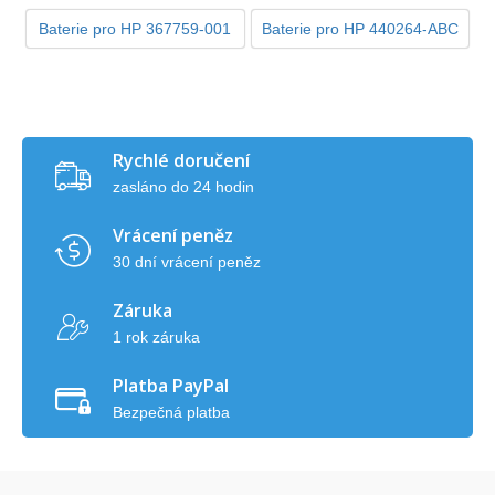
Baterie pro HP 367759-001
Baterie pro HP 440264-ABC
Rychlé doručení
zasláno do 24 hodin
Vrácení peněz
30 dní vrácení peněz
Záruka
1 rok záruka
Platba PayPal
Bezpečná platba