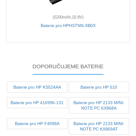
(5200mAh,10.8V)
Baterie pro HPHSTNN-XB0X
DOPORUČUJEME BATERIE
Baterie pro HP KS524AA
Baterie pro HP 510
Baterie pro HP 416996-131
Baterie pro HP 2133 MINI-
NOTE PC KX868A
Baterie pro HP F4098A
Baterie pro HP 2133 MINI-
NOTE PC KX869AT