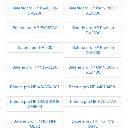
Baterie pro HP PAVILION
Baterie pro HP OMNIBOOK
DV2200
XE4000
Baterie pro HP EV087AA
Baterie pro HP Pavilion
DV2500
Baterie pro HP 530
Baterie pro HP Pavilion
DV2700
Baterie pro HP 916-2150
Baterie pro HP OMNIBOOK
XE4400
Baterie pro HP 434674-001
Baterie pro HP 440704001
Baterie pro HP OMNIBOOK
Baterie pro HP RW557AA
XE4500
Baterie pro HP HSTNN-
Baterie pro HP HSTNN-
UB72
Q34C