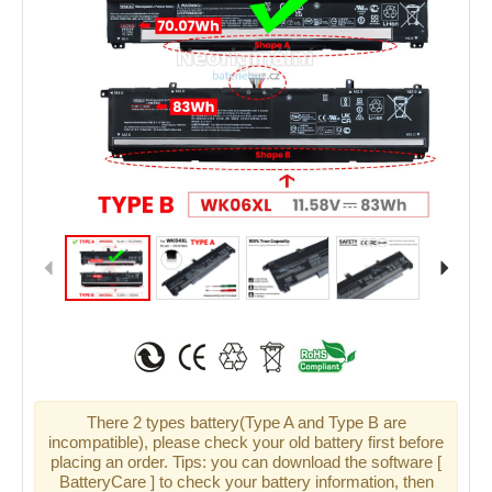
There 2 types battery(Type A and Type B are
incompatible), please check your old battery first before
placing an order. Tips: you can download the software [
BatteryCare ] to check your battery information, then