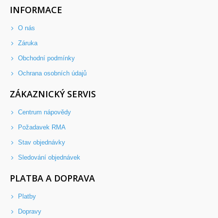
INFORMACE
O nás
Záruka
Obchodní podmínky
Ochrana osobních údajů
ZÁKAZNICKÝ SERVIS
Centrum nápovědy
Požadavek RMA
Stav objednávky
Sledování objednávek
PLATBA A DOPRAVA
Platby
Dopravy