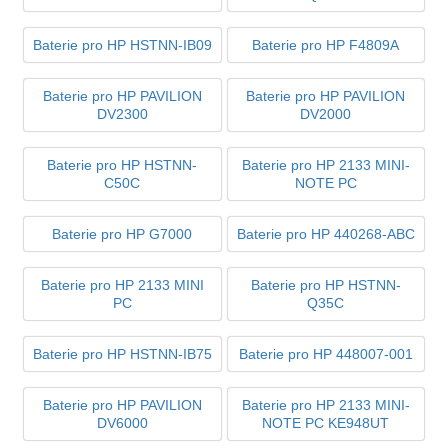
Baterie pro HP HSTNN-IB09
Baterie pro HP F4809A
Baterie pro HP PAVILION
Baterie pro HP PAVILION
DV2300
DV2000
Baterie pro HP HSTNN-
Baterie pro HP 2133 MINI-
C50C
NOTE PC
Baterie pro HP G7000
Baterie pro HP 440268-ABC
Baterie pro HP 2133 MINI
Baterie pro HP HSTNN-
PC
Q35C
Baterie pro HP HSTNN-IB75
Baterie pro HP 448007-001
Baterie pro HP PAVILION
Baterie pro HP 2133 MINI-
DV6000
NOTE PC KE948UT