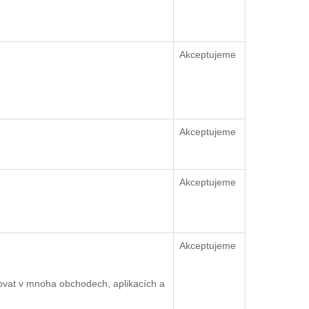
Akceptujeme
Akceptujeme
Akceptujeme
Akceptujeme
ovat v mnoha obchodech, aplikacích a