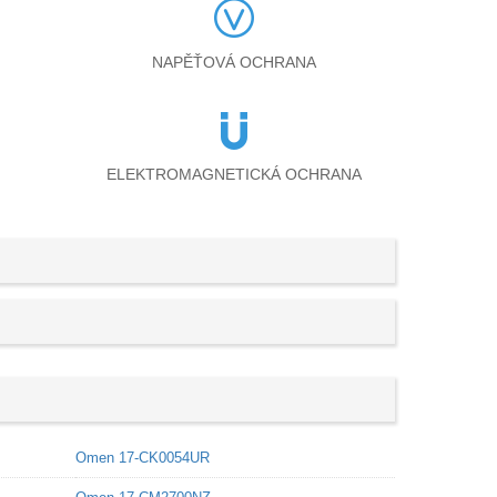
NAPĚŤOVÁ OCHRANA
ELEKTROMAGNETICKÁ OCHRANA
Omen 17-CK0054UR