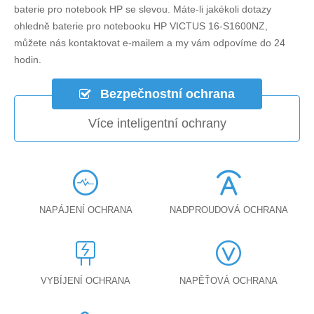
baterie pro notebook HP se slevou. Máte-li jakékoli dotazy
ohledně
baterie pro notebooku HP VICTUS 16-S1600NZ
,
můžete nás kontaktovat e-mailem a my vám odpovíme do 24
hodin.
Bezpečnostní ochrana
Více inteligentní ochrany
NAPÁJENÍ OCHRANA
NADPROUDOVÁ OCHRANA
VYBÍJENÍ OCHRANA
NAPĚŤOVÁ OCHRANA