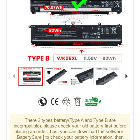
There 2 types battery(Type A and Type B are
incompatible), please check your old battery first before
placing an order. Tips: you can download the software [
BatteryCare ] to check your battery information, then