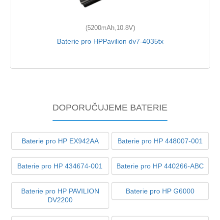
(5200mAh,10.8V)
Baterie pro HPPavilion dv7-4035tx
DOPORUČUJEME BATERIE
Baterie pro HP EX942AA
Baterie pro HP 448007-001
Baterie pro HP 434674-001
Baterie pro HP 440266-ABC
Baterie pro HP PAVILION
Baterie pro HP G6000
DV2200