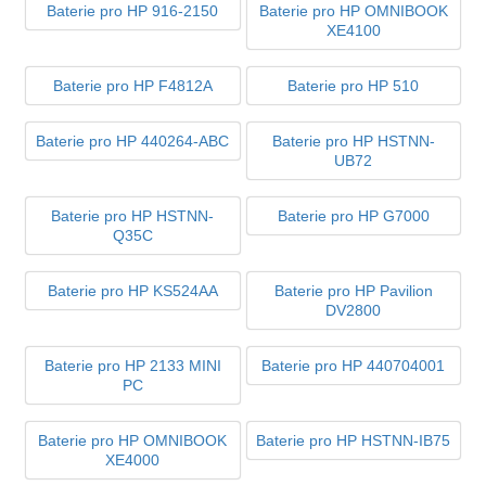
Baterie pro HP 916-2150
Baterie pro HP OMNIBOOK
XE4100
Baterie pro HP F4812A
Baterie pro HP 510
Baterie pro HP 440264-ABC
Baterie pro HP HSTNN-
UB72
Baterie pro HP HSTNN-
Baterie pro HP G7000
Q35C
Baterie pro HP KS524AA
Baterie pro HP Pavilion
DV2800
Baterie pro HP 2133 MINI
Baterie pro HP 440704001
PC
Baterie pro HP OMNIBOOK
Baterie pro HP HSTNN-IB75
XE4000