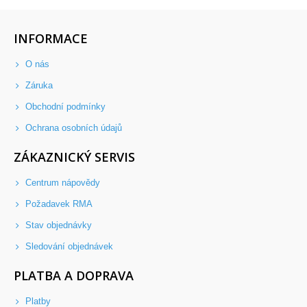
INFORMACE
O nás
Záruka
Obchodní podmínky
Ochrana osobních údajů
ZÁKAZNICKÝ SERVIS
Centrum nápovědy
Požadavek RMA
Stav objednávky
Sledování objednávek
PLATBA A DOPRAVA
Platby