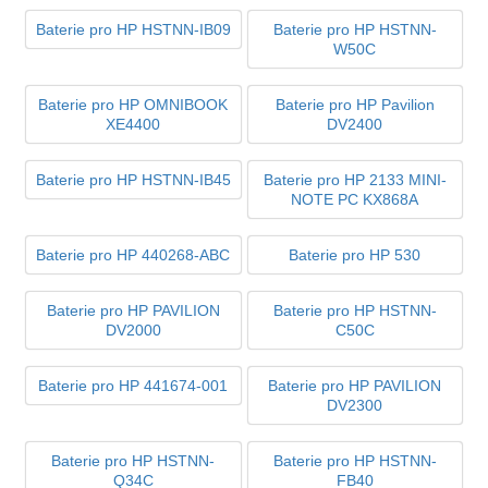
Baterie pro HP HSTNN-IB09
Baterie pro HP HSTNN-
W50C
Baterie pro HP OMNIBOOK
Baterie pro HP Pavilion
XE4400
DV2400
Baterie pro HP HSTNN-IB45
Baterie pro HP 2133 MINI-
NOTE PC KX868A
Baterie pro HP 440268-ABC
Baterie pro HP 530
Baterie pro HP PAVILION
Baterie pro HP HSTNN-
DV2000
C50C
Baterie pro HP 441674-001
Baterie pro HP PAVILION
DV2300
Baterie pro HP HSTNN-
Baterie pro HP HSTNN-
Q34C
FB40