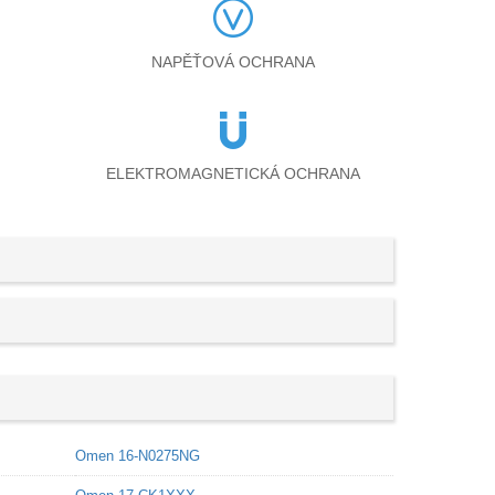
NAPĚŤOVÁ OCHRANA
ELEKTROMAGNETICKÁ OCHRANA
Omen 16-N0275NG