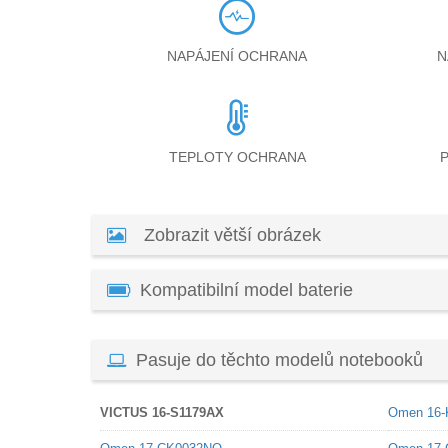
NAPÁJENÍ OCHRANA
N
TEPLOTY OCHRANA
Zobrazit větší obrázek
Kompatibilní model baterie
Pasuje do těchto modelů notebooků
VICTUS 16-S1179AX
Omen 16-