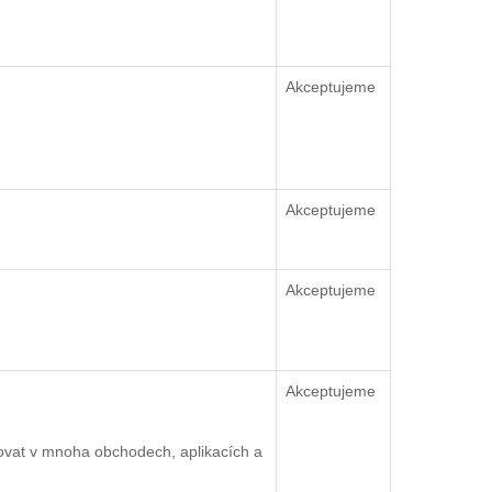
Akceptujeme
Akceptujeme
Akceptujeme
Akceptujeme
ovat v mnoha obchodech, aplikacích a