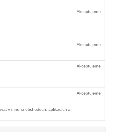
Akceptujeme
Akceptujeme
Akceptujeme
Akceptujeme
ovat v mnoha obchodech, aplikacích a