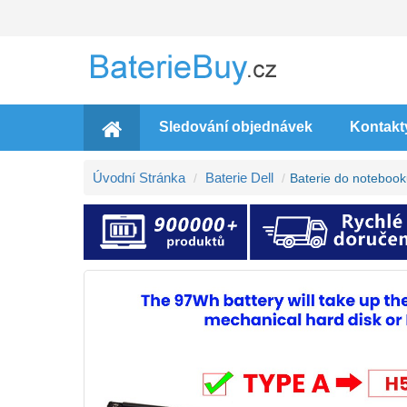
Sledování objednávek
Kontakt
Úvodní Stránka
Baterie Dell
Baterie do notebook