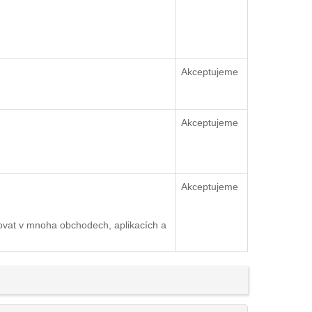
Akceptujeme
Akceptujeme
Akceptujeme
ovat v mnoha obchodech, aplikacích a