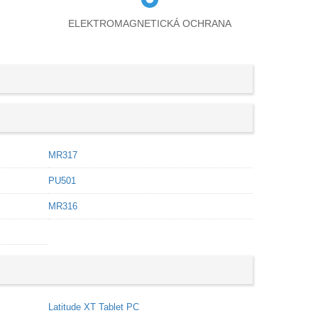
ELEKTROMAGNETICKÁ OCHRANA
MR317
PU501
MR316
Latitude XT Tablet PC