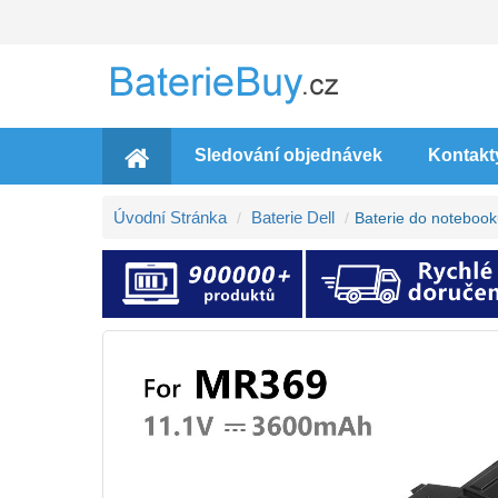
Sledování objednávek
Kontakt
Úvodní Stránka
Baterie Dell
Baterie do notebook