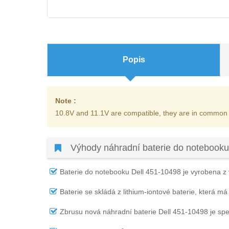
Popis
Note :
10.8V and 11.1V are compatible, they are in common
Výhody náhradní baterie do notebooku
Baterie do notebooku Dell 451-10498
je vyrobena z 
Baterie se skládá z lithium-iontové baterie, která má
Zbrusu nová náhradní
baterie Dell 451-10498
je spe