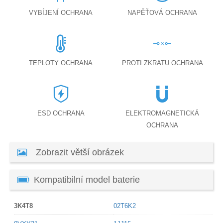
VYBÍJENÍ OCHRANA
NAPĚŤOVÁ OCHRANA
TEPLOTY OCHRANA
PROTI ZKRATU OCHRANA
ESD OCHRANA
ELEKTROMAGNETICKÁ
OCHRANA
Zobrazit větší obrázek
Kompatibilní model baterie
3K4T8
02T6K2