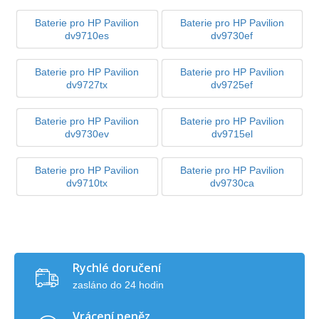
Baterie pro HP Pavilion
Baterie pro HP Pavilion
dv9710es
dv9730ef
Baterie pro HP Pavilion
Baterie pro HP Pavilion
dv9727tx
dv9725ef
Baterie pro HP Pavilion
Baterie pro HP Pavilion
dv9730ev
dv9715el
Baterie pro HP Pavilion
Baterie pro HP Pavilion
dv9710tx
dv9730ca
Rychlé doručení
zasláno do 24 hodin
Vrácení peněz