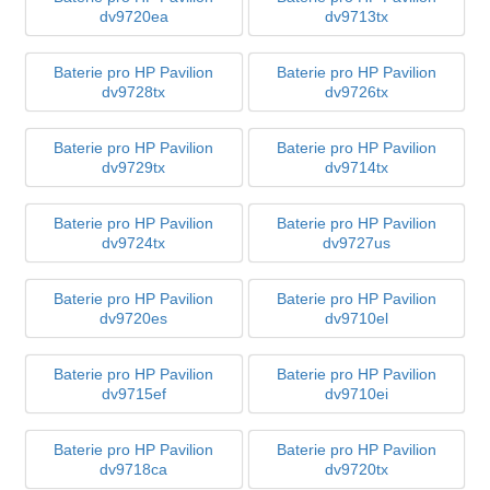
dv9720ea
dv9713tx
Baterie pro HP Pavilion
Baterie pro HP Pavilion
dv9728tx
dv9726tx
Baterie pro HP Pavilion
Baterie pro HP Pavilion
dv9729tx
dv9714tx
Baterie pro HP Pavilion
Baterie pro HP Pavilion
dv9724tx
dv9727us
Baterie pro HP Pavilion
Baterie pro HP Pavilion
dv9720es
dv9710el
Baterie pro HP Pavilion
Baterie pro HP Pavilion
dv9715ef
dv9710ei
Baterie pro HP Pavilion
Baterie pro HP Pavilion
dv9718ca
dv9720tx