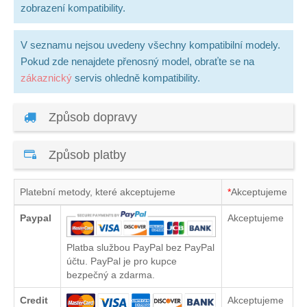
zobrazení kompatibility.
V seznamu nejsou uvedeny všechny kompatibilní modely.
Pokud zde nenajdete přenosný model, obraťte se na
zákaznický
servis ohledně kompatibility.
Způsob dopravy
Způsob platby
Platební metody, které akceptujeme
*
Akceptujeme
Paypal
Akceptujeme
Platba službou PayPal bez PayPal
účtu. PayPal je pro kupce
bezpečný a zdarma.
Credit
Akceptujeme