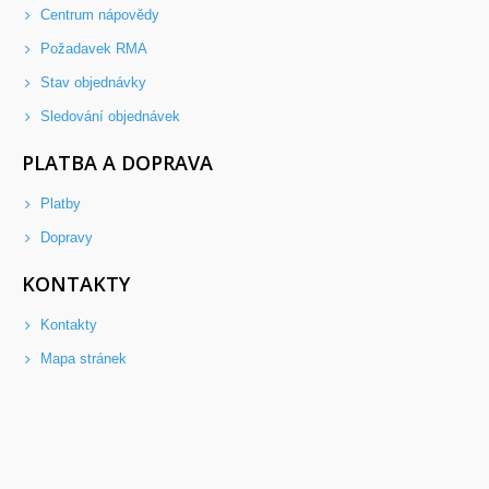
Centrum nápovědy
Požadavek RMA
Stav objednávky
Sledování objednávek
PLATBA A DOPRAVA
Platby
Dopravy
KONTAKTY
Kontakty
Mapa stránek