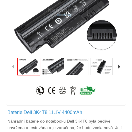
Baterie Dell 3K4T8 11.1V 4400mAh
Náhradní
baterie do notebooku Dell 3K4T8
byla pečlivě
navržena a testována a je zaručena, že bude zcela nová. Její