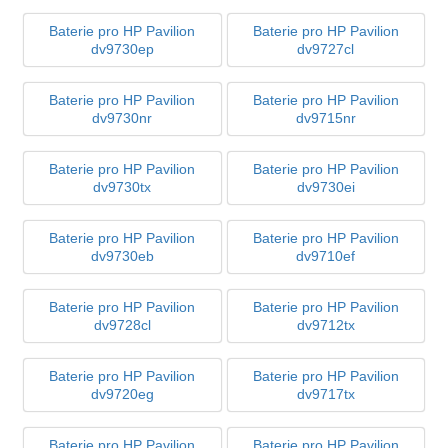
Baterie pro HP Pavilion
Baterie pro HP Pavilion
dv9730ep
dv9727cl
Baterie pro HP Pavilion
Baterie pro HP Pavilion
dv9730nr
dv9715nr
Baterie pro HP Pavilion
Baterie pro HP Pavilion
dv9730tx
dv9730ei
Baterie pro HP Pavilion
Baterie pro HP Pavilion
dv9730eb
dv9710ef
Baterie pro HP Pavilion
Baterie pro HP Pavilion
dv9728cl
dv9712tx
Baterie pro HP Pavilion
Baterie pro HP Pavilion
dv9720eg
dv9717tx
Baterie pro HP Pavilion
Baterie pro HP Pavilion