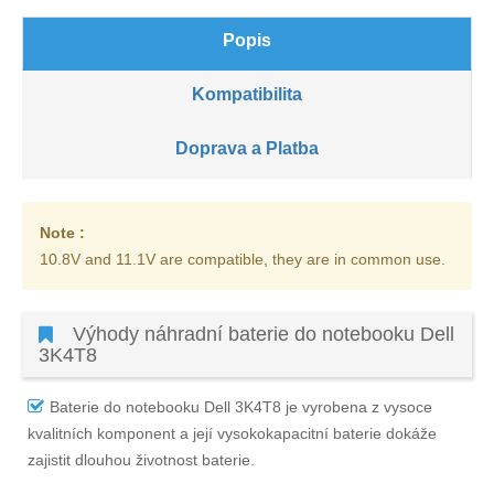
Popis
Kompatibilita
Doprava a Platba
Note :
10.8V and 11.1V are compatible, they are in common use.
Výhody náhradní baterie do notebooku Dell
3K4T8
Baterie do notebooku Dell 3K4T8
je vyrobena z vysoce
kvalitních komponent a její vysokokapacitní baterie dokáže
zajistit dlouhou životnost baterie.