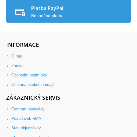
Platba PayPal
Bezpečná platba
INFORMACE
O nás
Záruka
Obchodní podmínky
Ochrana osobních údajů
ZÁKAZNICKÝ SERVIS
Centrum nápovědy
Požadavek RMA
Stav objednávky