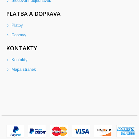
Sledování objednávek
PLATBA A DOPRAVA
Platby
Dopravy
KONTAKTY
Kontakty
Mapa stránek