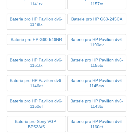
1141tx
1157tx
Baterie pro HP Pavilion dv6-
Baterie pro HP G60-245CA
1149tx
Baterie pro HP G60-546NR
Baterie pro HP Pavilion dv6-
1190ev
Baterie pro HP Pavilion dv6-
Baterie pro HP Pavilion dv6-
1151tx
1155tx
Baterie pro HP Pavilion dv6-
Baterie pro HP Pavilion dv6-
1146et
1145ew
Baterie pro HP Pavilion dv6-
Baterie pro HP Pavilion dv6-
1150ef
1143tx
Baterie pro Sony VGP-
Baterie pro HP Pavilion dv6-
BPS2A/S
1160et