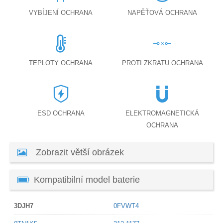
VYBÍJENÍ OCHRANA
NAPĚŤOVÁ OCHRANA
TEPLOTY OCHRANA
PROTI ZKRATU OCHRANA
ESD OCHRANA
ELEKTROMAGNETICKÁ
OCHRANA
Zobrazit větší obrázek
Kompatibilní model baterie
3DJH7
0FVWT4