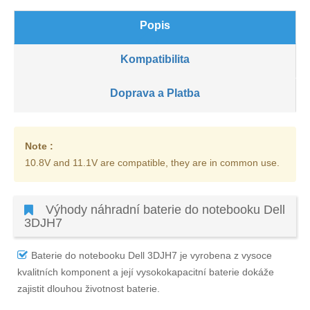
Popis
Kompatibilita
Doprava a Platba
Note :
10.8V and 11.1V are compatible, they are in common use.
Výhody náhradní baterie do notebooku Dell
3DJH7
Baterie do notebooku Dell 3DJH7
je vyrobena z vysoce
kvalitních komponent a její vysokokapacitní baterie dokáže
zajistit dlouhou životnost baterie.