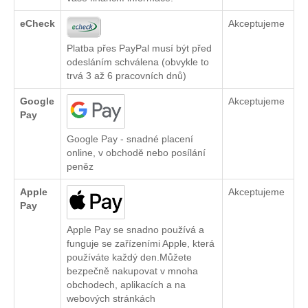
eCheck
Akceptujeme
Platba přes PayPal musí být před
odesláním schválena (obvykle to
trvá 3 až 6 pracovních dnů)
Google
Akceptujeme
Pay
Google Pay - snadné placení
online, v obchodě nebo posílání
peněz
Apple
Akceptujeme
Pay
Apple Pay se snadno používá a
funguje se zařízeními Apple, která
používáte každý den.Můžete
bezpečně nakupovat v mnoha
obchodech, aplikacích a na
webových stránkách