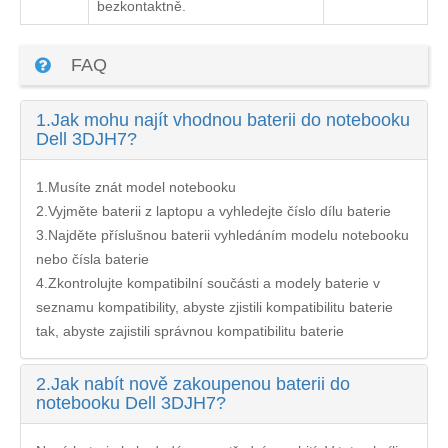
bezkontaktně.
FAQ
1.
Jak mohu najít vhodnou baterii do notebooku
Dell 3DJH7?
1.Musíte znát model notebooku
2.Vyjměte baterii z laptopu a vyhledejte číslo dílu baterie
3.Najděte příslušnou baterii vyhledáním modelu notebooku
nebo čísla baterie
4.Zkontrolujte kompatibilní součásti a modely baterie v
seznamu kompatibility, abyste zjistili kompatibilitu baterie
tak, abyste zajistili správnou kompatibilitu baterie
2.
Jak nabít nově zakoupenou baterii do
notebooku Dell 3DJH7?