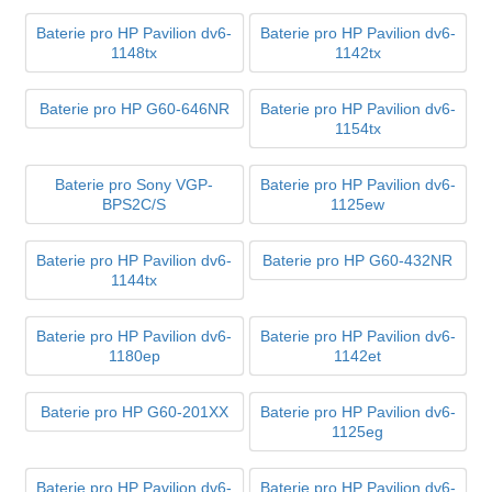
Baterie pro HP Pavilion dv6-
Baterie pro HP Pavilion dv6-
1148tx
1142tx
Baterie pro HP G60-646NR
Baterie pro HP Pavilion dv6-
1154tx
Baterie pro Sony VGP-
Baterie pro HP Pavilion dv6-
BPS2C/S
1125ew
Baterie pro HP Pavilion dv6-
Baterie pro HP G60-432NR
1144tx
Baterie pro HP Pavilion dv6-
Baterie pro HP Pavilion dv6-
1180ep
1142et
Baterie pro HP G60-201XX
Baterie pro HP Pavilion dv6-
1125eg
Baterie pro HP Pavilion dv6-
Baterie pro HP Pavilion dv6-