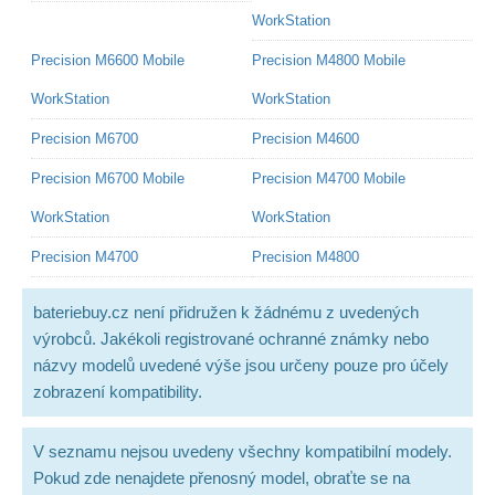
WorkStation
Precision M6600 Mobile
Precision M4800 Mobile
WorkStation
WorkStation
Precision M6700
Precision M4600
Precision M6700 Mobile
Precision M4700 Mobile
WorkStation
WorkStation
Precision M4700
Precision M4800
bateriebuy.cz není přidružen k žádnému z uvedených
výrobců. Jakékoli registrované ochranné známky nebo
názvy modelů uvedené výše jsou určeny pouze pro účely
zobrazení kompatibility.
V seznamu nejsou uvedeny všechny kompatibilní modely.
Pokud zde nenajdete přenosný model, obraťte se na