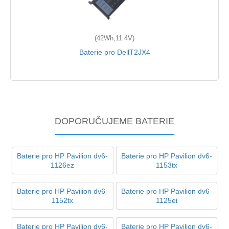
(42Wh,11.4V)
Baterie pro DellT2JX4
DOPORUČUJEME BATERIE
Baterie pro HP Pavilion dv6-
Baterie pro HP Pavilion dv6-
1126ez
1153tx
Baterie pro HP Pavilion dv6-
Baterie pro HP Pavilion dv6-
1152tx
1125ei
Baterie pro HP Pavilion dv6-
Baterie pro HP Pavilion dv6-