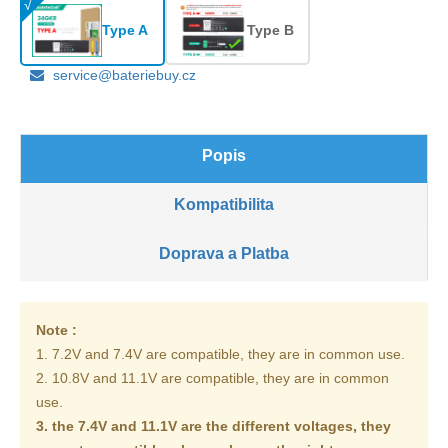
Type A
Type B
service@bateriebuy.cz
Popis
Kompatibilita
Doprava a Platba
Note :
1. 7.2V and 7.4V are compatible, they are in common use.
2. 10.8V and 11.1V are compatible, they are in common
use.
3. the 7.4V and 11.1V are the different voltages, they