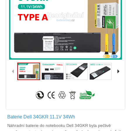
Baterie Dell 34GKR 11.1V 34Wh
Náhradní
baterie do notebooku Dell 34GKR
byla pečlivě