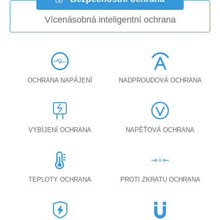
Vícenásobná inteligentní ochrana
OCHRANA NAPÁJENÍ
NADPROUDOVÁ OCHRANA
VYBÍJENÍ OCHRANA
NAPĚŤOVÁ OCHRANA
TEPLOTY OCHRANA
PROTI ZKRATU OCHRANA