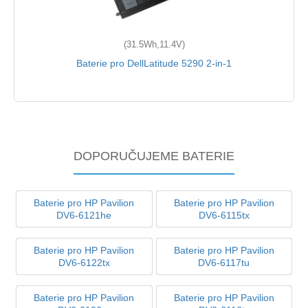
(31.5Wh,11.4V)
Baterie pro DellLatitude 5290 2-in-1
DOPORUČUJEME BATERIE
Baterie pro HP Pavilion
Baterie pro HP Pavilion
DV6-6121he
DV6-6115tx
Baterie pro HP Pavilion
Baterie pro HP Pavilion
DV6-6122tx
DV6-6117tu
Baterie pro HP Pavilion
Baterie pro HP Pavilion