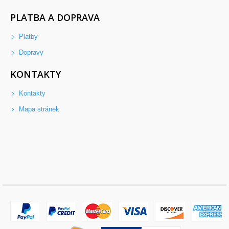
PLATBA A DOPRAVA
Platby
Dopravy
KONTAKTY
Kontakty
Mapa stránek