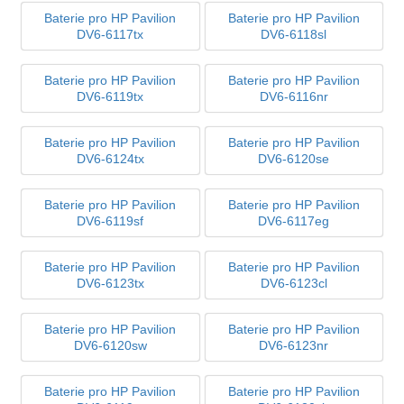
Baterie pro HP Pavilion
Baterie pro HP Pavilion
DV6-6117tx
DV6-6118sl
Baterie pro HP Pavilion
Baterie pro HP Pavilion
DV6-6119tx
DV6-6116nr
Baterie pro HP Pavilion
Baterie pro HP Pavilion
DV6-6124tx
DV6-6120se
Baterie pro HP Pavilion
Baterie pro HP Pavilion
DV6-6119sf
DV6-6117eg
Baterie pro HP Pavilion
Baterie pro HP Pavilion
DV6-6123tx
DV6-6123cl
Baterie pro HP Pavilion
Baterie pro HP Pavilion
DV6-6120sw
DV6-6123nr
Baterie pro HP Pavilion
Baterie pro HP Pavilion