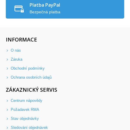
Platba PayPal
Bezpečná platba
INFORMACE
O nás
Záruka
Obchodní podmínky
Ochrana osobních údajů
ZÁKAZNICKÝ SERVIS
Centrum nápovědy
Požadavek RMA
Stav objednávky
Sledování objednávek