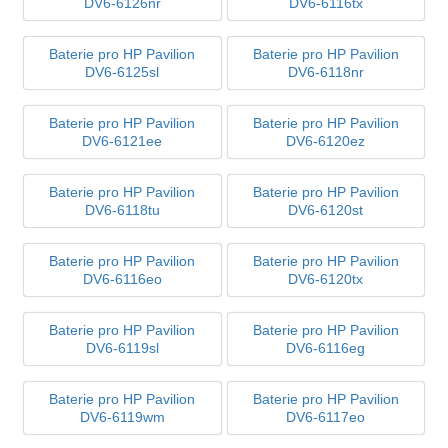
DV6-6126nr
DV6-6116tx
Baterie pro HP Pavilion
Baterie pro HP Pavilion
DV6-6125sl
DV6-6118nr
Baterie pro HP Pavilion
Baterie pro HP Pavilion
DV6-6121ee
DV6-6120ez
Baterie pro HP Pavilion
Baterie pro HP Pavilion
DV6-6118tu
DV6-6120st
Baterie pro HP Pavilion
Baterie pro HP Pavilion
DV6-6116eo
DV6-6120tx
Baterie pro HP Pavilion
Baterie pro HP Pavilion
DV6-6119sl
DV6-6116eg
Baterie pro HP Pavilion
Baterie pro HP Pavilion
DV6-6119wm
DV6-6117eo