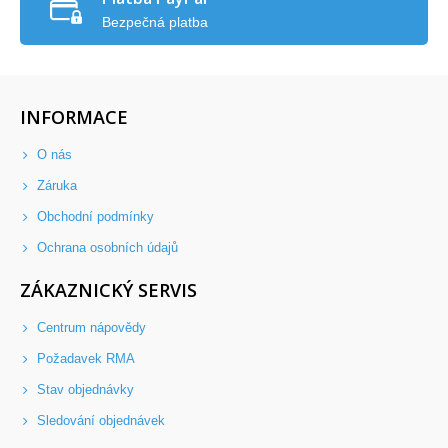
Bezpečná platba
INFORMACE
O nás
Záruka
Obchodní podmínky
Ochrana osobních údajů
ZÁKAZNICKÝ SERVIS
Centrum nápovědy
Požadavek RMA
Stav objednávky
Sledování objednávek