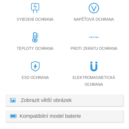
VYBÍJENÍ OCHRANA
NAPĚŤOVÁ OCHRANA
TEPLOTY OCHRANA
PROTI ZKRATU OCHRANA
ESD OCHRANA
ELEKTROMAGNETICKÁ
OCHRANA
Zobrazit větší obrázek
Kompatibilní model baterie