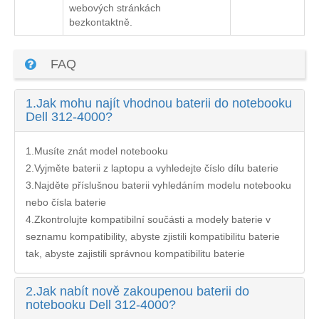
webových stránkách
bezkontaktně.
FAQ
1.
Jak mohu najít vhodnou baterii do notebooku
Dell 312-4000?
1.Musíte znát model notebooku
2.Vyjměte baterii z laptopu a vyhledejte číslo dílu baterie
3.Najděte příslušnou baterii vyhledáním modelu notebooku
nebo čísla baterie
4.Zkontrolujte kompatibilní součásti a modely baterie v
seznamu kompatibility, abyste zjistili kompatibilitu baterie
tak, abyste zajistili správnou kompatibilitu baterie
2.
Jak nabít nově zakoupenou baterii do
notebooku Dell 312-4000?