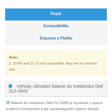
Popis
Kompatibilita
Doprava a Platba
Note :
1. 10.8V and 11.1V are compatible, they are in common
use.
Výhody náhradní baterie do notebooku Dell
312-4000
Baterie do notebooku Dell 312-4000
je vyrobena z vysoce
kvalitních komponent a její vysokokapacitní baterie dokáže