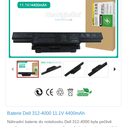
Baterie Dell 312-4000 11.1V 4400mAh
Náhradní
baterie do notebooku Dell 312-4000
byla pečlivě