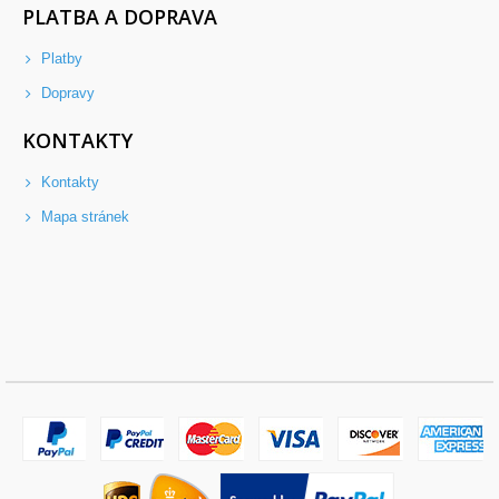
PLATBA A DOPRAVA
Platby
Dopravy
KONTAKTY
Kontakty
Mapa stránek