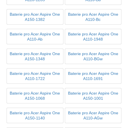
Baterie pro Acer Aspire One
Baterie pro Acer Aspire One
A150-1382
A110-Bc
Baterie pro Acer Aspire One
Baterie pro Acer Aspire One
A110-Ab
A110-1948
Baterie pro Acer Aspire One
Baterie pro Acer Aspire One
A150-1348
A110-BGw
Baterie pro Acer Aspire One
Baterie pro Acer Aspire One
A110-1722
A110-1691
Baterie pro Acer Aspire One
Baterie pro Acer Aspire One
A150-1068
A150-1001
Baterie pro Acer Aspire One
Baterie pro Acer Aspire One
A150-1140
A110-AGw