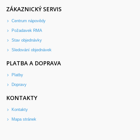
ZÁKAZNICKÝ SERVIS
Centrum nápovědy
Požadavek RMA
Stav objednávky
Sledování objednávek
PLATBA A DOPRAVA
Platby
Dopravy
KONTAKTY
Kontakty
Mapa stránek