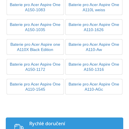
Baterie pro Acer Aspire One
Baterie pro Acer Aspire One
A150-1083
A110L weiss
Baterie pro Acer Aspire One
Baterie pro Acer Aspire One
A150-1035
A110-1626
Baterie pro Acer Aspire one
Baterie pro Acer Aspire One
A110X Black Edition
A110-Aw
Baterie pro Acer Aspire One
Baterie pro Acer Aspire One
A150-1172
A150-1316
Baterie pro Acer Aspire One
Baterie pro Acer Aspire One
A110-1545
A110-AGc
Rychlé doručení