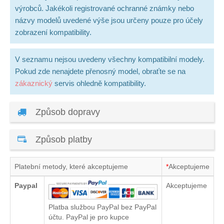
výrobců. Jakékoli registrované ochranné známky nebo
názvy modelů uvedené výše jsou určeny pouze pro účely
zobrazení kompatibility.
V seznamu nejsou uvedeny všechny kompatibilní modely.
Pokud zde nenajdete přenosný model, obraťte se na
zákaznický
servis ohledně kompatibility.
Způsob dopravy
Způsob platby
Platební metody, které akceptujeme
*
Akceptujeme
Paypal
Akceptujeme
Platba službou PayPal bez PayPal
účtu. PayPal je pro kupce