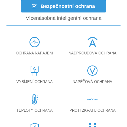
Bezpečnostní ochrana
Vícenásobná inteligentní ochrana
OCHRANA NAPÁJENÍ
NADPROUDOVÁ OCHRANA
VYBÍJENÍ OCHRANA
NAPĚŤOVÁ OCHRANA
TEPLOTY OCHRANA
PROTI ZKRATU OCHRANA