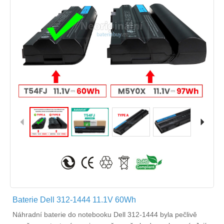
Baterie Dell 312-1444 11.1V 60Wh
Náhradní
baterie do notebooku Dell 312-1444
byla pečlivě