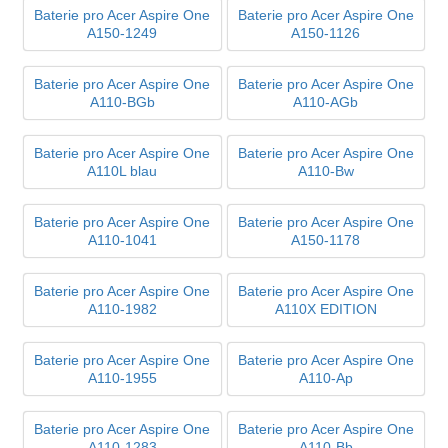
Baterie pro Acer Aspire One
Baterie pro Acer Aspire One
A150-1249
A150-1126
Baterie pro Acer Aspire One
Baterie pro Acer Aspire One
A110-BGb
A110-AGb
Baterie pro Acer Aspire One
Baterie pro Acer Aspire One
A110L blau
A110-Bw
Baterie pro Acer Aspire One
Baterie pro Acer Aspire One
A110-1041
A150-1178
Baterie pro Acer Aspire One
Baterie pro Acer Aspire One
A110-1982
A110X EDITION
Baterie pro Acer Aspire One
Baterie pro Acer Aspire One
A110-1955
A110-Ap
Baterie pro Acer Aspire One
Baterie pro Acer Aspire One
A110-1283
A110-Bb