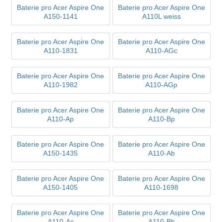
Baterie pro Acer Aspire One
Baterie pro Acer Aspire One
A150-1141
A110L weiss
Baterie pro Acer Aspire One
Baterie pro Acer Aspire One
A110-1831
A110-AGc
Baterie pro Acer Aspire One
Baterie pro Acer Aspire One
A110-1982
A110-AGp
Baterie pro Acer Aspire One
Baterie pro Acer Aspire One
A110-Ap
A110-Bp
Baterie pro Acer Aspire One
Baterie pro Acer Aspire One
A150-1435
A110-Ab
Baterie pro Acer Aspire One
Baterie pro Acer Aspire One
A150-1405
A110-1698
Baterie pro Acer Aspire One
Baterie pro Acer Aspire One
A110-Ac
A110-Bb