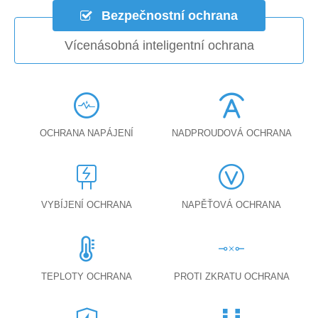
Bezpečnostní ochrana
Vícenásobná inteligentní ochrana
OCHRANA NAPÁJENÍ
NADPROUDOVÁ OCHRANA
VYBÍJENÍ OCHRANA
NAPĚŤOVÁ OCHRANA
TEPLOTY OCHRANA
PROTI ZKRATU OCHRANA