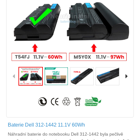
Baterie Dell 312-1442 11.1V 60Wh
Náhradní
baterie do notebooku Dell 312-1442
byla pečlivě