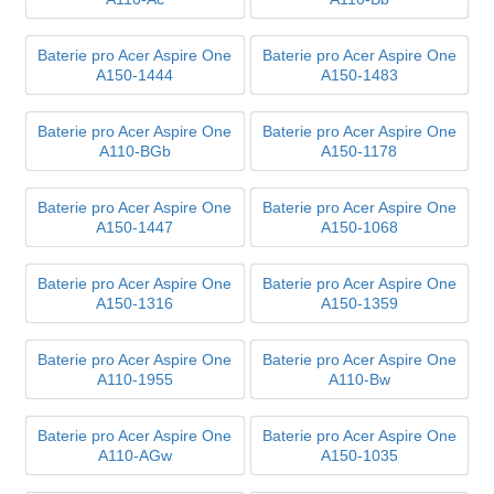
Baterie pro Acer Aspire One
Baterie pro Acer Aspire One
A150-1444
A150-1483
Baterie pro Acer Aspire One
Baterie pro Acer Aspire One
A110-BGb
A150-1178
Baterie pro Acer Aspire One
Baterie pro Acer Aspire One
A150-1447
A150-1068
Baterie pro Acer Aspire One
Baterie pro Acer Aspire One
A150-1316
A150-1359
Baterie pro Acer Aspire One
Baterie pro Acer Aspire One
A110-1955
A110-Bw
Baterie pro Acer Aspire One
Baterie pro Acer Aspire One
A110-AGw
A150-1035