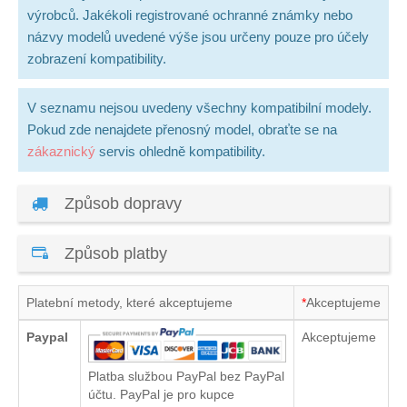
výrobců. Jakékoli registrované ochranné známky nebo
názvy modelů uvedené výše jsou určeny pouze pro účely
zobrazení kompatibility.
V seznamu nejsou uvedeny všechny kompatibilní modely.
Pokud zde nenajdete přenosný model, obraťte se na
zákaznický
servis ohledně kompatibility.
Způsob dopravy
Způsob platby
Platební metody, které akceptujeme
*
Akceptujeme
Paypal
Akceptujeme
Platba službou PayPal bez PayPal
účtu. PayPal je pro kupce