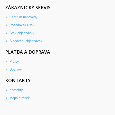
ZÁKAZNICKÝ SERVIS
Centrum nápovědy
Požadavek RMA
Stav objednávky
Sledování objednávek
PLATBA A DOPRAVA
Platby
Dopravy
KONTAKTY
Kontakty
Mapa stránek