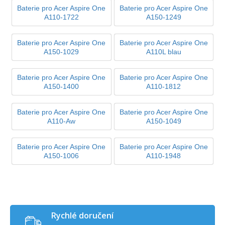
Baterie pro Acer Aspire One
Baterie pro Acer Aspire One
A110-1722
A150-1249
Baterie pro Acer Aspire One
Baterie pro Acer Aspire One
A150-1029
A110L blau
Baterie pro Acer Aspire One
Baterie pro Acer Aspire One
A150-1400
A110-1812
Baterie pro Acer Aspire One
Baterie pro Acer Aspire One
A110-Aw
A150-1049
Baterie pro Acer Aspire One
Baterie pro Acer Aspire One
A150-1006
A110-1948
Rychlé doručení