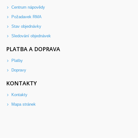
Centrum nápovědy
Požadavek RMA
Stav objednávky
Sledování objednávek
PLATBA A DOPRAVA
Platby
Dopravy
KONTAKTY
Kontakty
Mapa stránek