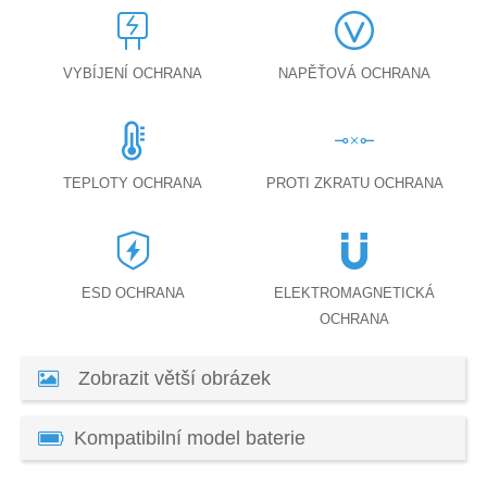
VYBÍJENÍ OCHRANA
NAPĚŤOVÁ OCHRANA
TEPLOTY OCHRANA
PROTI ZKRATU OCHRANA
ESD OCHRANA
ELEKTROMAGNETICKÁ
OCHRANA
Zobrazit větší obrázek
Kompatibilní model baterie