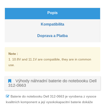
Popis
Kompatibilita
Doprava a Platba
Note :
1. 10.8V and 11.1V are compatible, they are in common
use.
Výhody náhradní baterie do notebooku Dell
312-0663
Baterie do notebooku Dell 312-0663
je vyrobena z vysoce
kvalitních komponent a její vysokokapacitní baterie dokáže