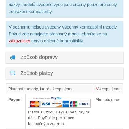
názvy modelů uvedené výše jsou určeny pouze pro účely
zobrazení kompatibility.
V seznamu nejsou uvedeny všechny kompatibilní modely.
Pokud zde nenajdete přenosný model, obraťte se na
zákaznický
servis ohledně kompatibility.
Způsob dopravy
Způsob platby
Platební metody, které akceptujeme
*
Akceptujeme
Paypal
Akceptujeme
Platba službou PayPal bez PayPal
účtu. PayPal je pro kupce
bezpečný a zdarma.