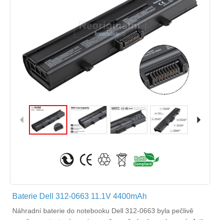
Baterie Dell 312-0663 11.1V 4400mAh
Náhradní
baterie do notebooku Dell 312-0663
byla pečlivě