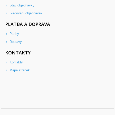
Stav objednávky
Sledování objednávek
PLATBA A DOPRAVA
Platby
Dopravy
KONTAKTY
Kontakty
Mapa stránek