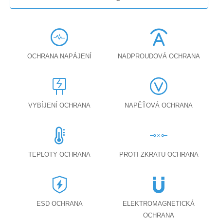
OCHRANA NAPÁJENÍ
NADPROUDOVÁ OCHRANA
VYBÍJENÍ OCHRANA
NAPĚŤOVÁ OCHRANA
TEPLOTY OCHRANA
PROTI ZKRATU OCHRANA
ESD OCHRANA
ELEKTROMAGNETICKÁ
OCHRANA