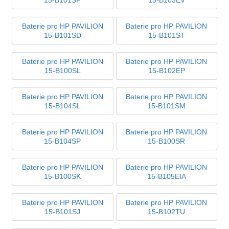
Baterie pro HP PAVILION
Baterie pro HP PAVILION
15-B101SD
15-B101ST
Baterie pro HP PAVILION
Baterie pro HP PAVILION
15-B100SL
15-B102EP
Baterie pro HP PAVILION
Baterie pro HP PAVILION
15-B104SL
15-B101SM
Baterie pro HP PAVILION
Baterie pro HP PAVILION
15-B104SP
15-B100SR
Baterie pro HP PAVILION
Baterie pro HP PAVILION
15-B100SK
15-B105EIA
Baterie pro HP PAVILION
Baterie pro HP PAVILION
15-B101SJ
15-B102TU