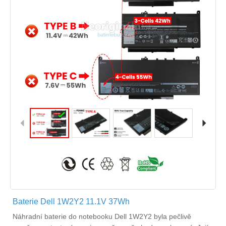
Baterie Dell 1W2Y2 11.1V 37Wh
Náhradní
baterie do notebooku Dell 1W2Y2
byla pečlivě