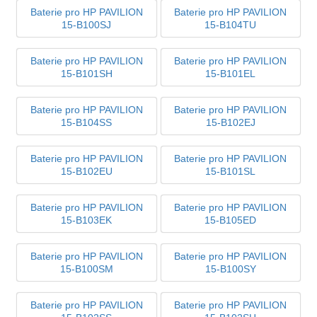
Baterie pro HP PAVILION
Baterie pro HP PAVILION
15-B100SJ
15-B104TU
Baterie pro HP PAVILION
Baterie pro HP PAVILION
15-B101SH
15-B101EL
Baterie pro HP PAVILION
Baterie pro HP PAVILION
15-B104SS
15-B102EJ
Baterie pro HP PAVILION
Baterie pro HP PAVILION
15-B102EU
15-B101SL
Baterie pro HP PAVILION
Baterie pro HP PAVILION
15-B103EK
15-B105ED
Baterie pro HP PAVILION
Baterie pro HP PAVILION
15-B100SM
15-B100SY
Baterie pro HP PAVILION
Baterie pro HP PAVILION