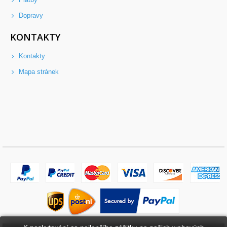
Dopravy
KONTAKTY
Kontakty
Mapa stránek