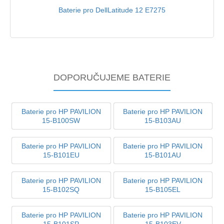
Baterie pro DellLatitude 12 E7275
DOPORUČUJEME BATERIE
Baterie pro HP PAVILION
Baterie pro HP PAVILION
15-B100SW
15-B103AU
Baterie pro HP PAVILION
Baterie pro HP PAVILION
15-B101EU
15-B101AU
Baterie pro HP PAVILION
Baterie pro HP PAVILION
15-B102SQ
15-B105EL
Baterie pro HP PAVILION
Baterie pro HP PAVILION
15-B101SP
15-B103EV