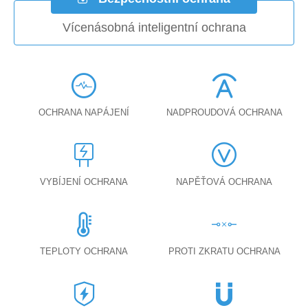
Vícenásobná inteligentní ochrana
OCHRANA NAPÁJENÍ
NADPROUDOVÁ OCHRANA
VYBÍJENÍ OCHRANA
NAPĚŤOVÁ OCHRANA
TEPLOTY OCHRANA
PROTI ZKRATU OCHRANA