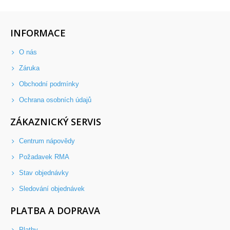
INFORMACE
O nás
Záruka
Obchodní podmínky
Ochrana osobních údajů
ZÁKAZNICKÝ SERVIS
Centrum nápovědy
Požadavek RMA
Stav objednávky
Sledování objednávek
PLATBA A DOPRAVA
Platby