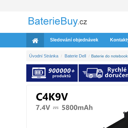
Sledování objednávek
Kontakt
Úvodní Stránka
Baterie Dell
Baterie do noteboo