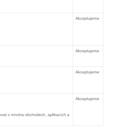
Akceptujeme
Akceptujeme
Akceptujeme
Akceptujeme
ovat v mnoha obchodech, aplikacích a