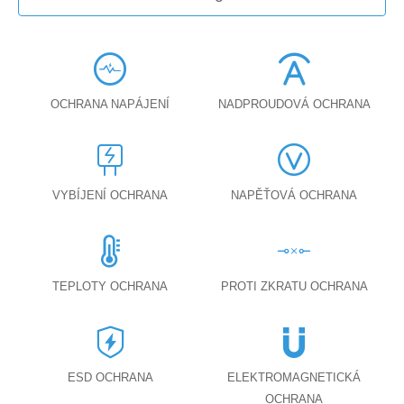
OCHRANA NAPÁJENÍ
NADPROUDOVÁ OCHRANA
VYBÍJENÍ OCHRANA
NAPĚŤOVÁ OCHRANA
TEPLOTY OCHRANA
PROTI ZKRATU OCHRANA
ESD OCHRANA
ELEKTROMAGNETICKÁ
OCHRANA