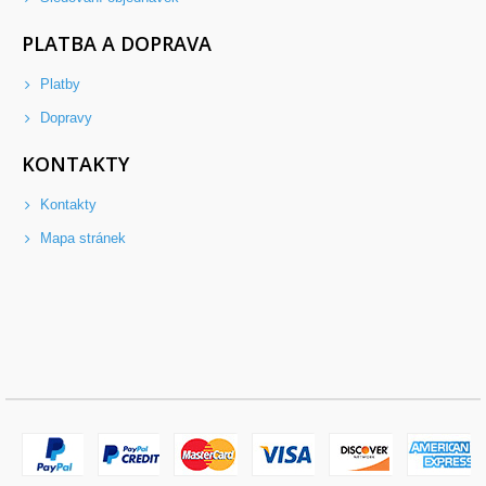
PLATBA A DOPRAVA
Platby
Dopravy
KONTAKTY
Kontakty
Mapa stránek