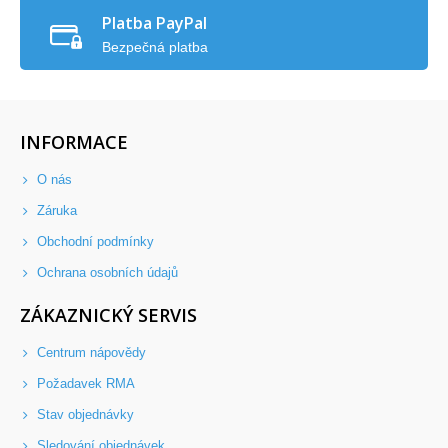
Platba PayPal
Bezpečná platba
INFORMACE
O nás
Záruka
Obchodní podmínky
Ochrana osobních údajů
ZÁKAZNICKÝ SERVIS
Centrum nápovědy
Požadavek RMA
Stav objednávky
Sledování objednávek