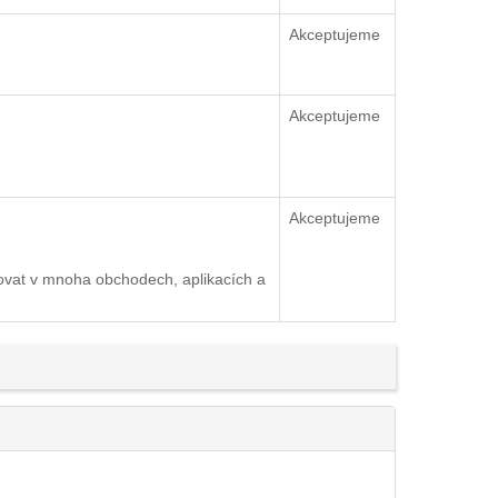
Akceptujeme
Akceptujeme
Akceptujeme
ovat v mnoha obchodech, aplikacích a