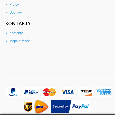
Platby
Dopravy
KONTAKTY
Kontakty
Mapa stránek