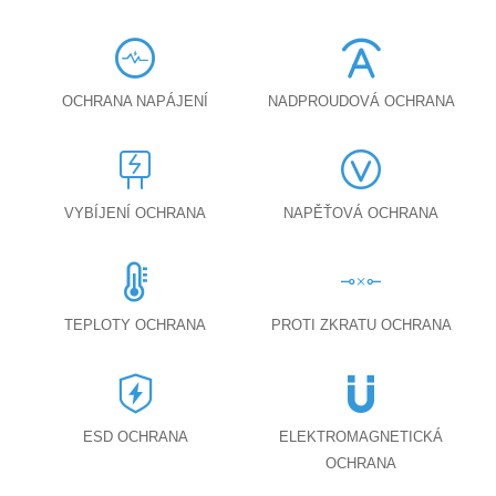
OCHRANA NAPÁJENÍ
NADPROUDOVÁ OCHRANA
VYBÍJENÍ OCHRANA
NAPĚŤOVÁ OCHRANA
TEPLOTY OCHRANA
PROTI ZKRATU OCHRANA
ESD OCHRANA
ELEKTROMAGNETICKÁ
OCHRANA