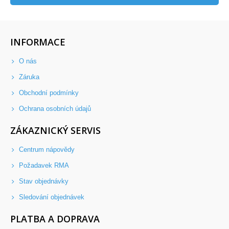
INFORMACE
O nás
Záruka
Obchodní podmínky
Ochrana osobních údajů
ZÁKAZNICKÝ SERVIS
Centrum nápovědy
Požadavek RMA
Stav objednávky
Sledování objednávek
PLATBA A DOPRAVA