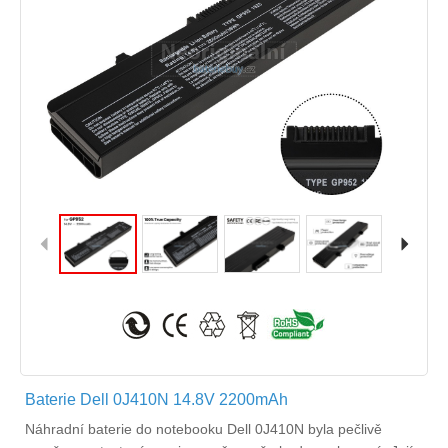
Baterie Dell 0J410N 14.8V 2200mAh
Náhradní
baterie do notebooku Dell 0J410N
byla pečlivě