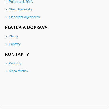
Požadavek RMA
Stav objednávky
Sledování objednávek
PLATBA A DOPRAVA
Platby
Dopravy
KONTAKTY
Kontakty
Mapa stránek