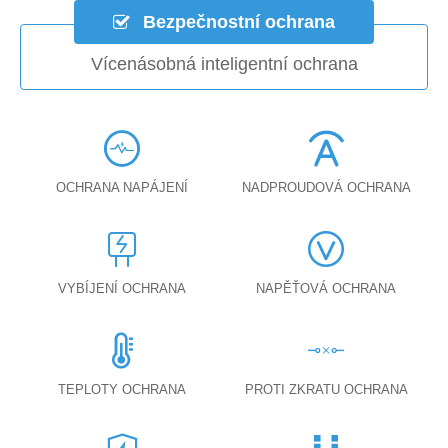
Bezpečnostní ochrana
Vícenásobná inteligentní ochrana
OCHRANA NAPÁJENÍ
NADPROUDOVÁ OCHRANA
VYBÍJENÍ OCHRANA
NAPĚŤOVÁ OCHRANA
TEPLOTY OCHRANA
PROTI ZKRATU OCHRANA