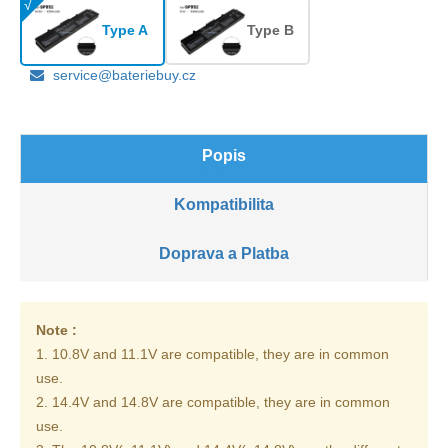
Type A
Type B
service@bateriebuy.cz
Popis
Kompatibilita
Doprava a Platba
Note :
1. 10.8V and 11.1V are compatible, they are in common
use.
2. 14.4V and 14.8V are compatible, they are in common
use.