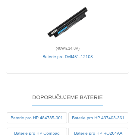
(40Wh,14.8V)
Baterie pro Dell451-12108
DOPORUČUJEME BATERIE
Baterie pro HP 484785-001
Baterie pro HP 437403-361
Baterie pro HP Compaq
Baterie pro HP RQ204AA