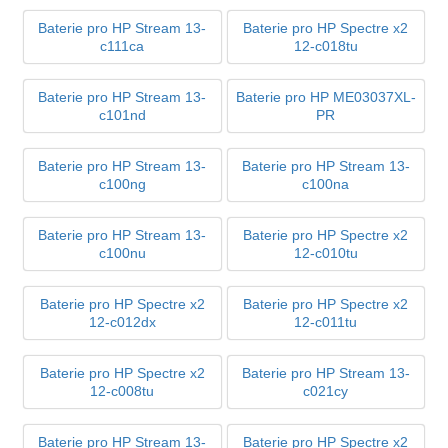
Baterie pro HP Stream 13-
Baterie pro HP Spectre x2
c111ca
12-c018tu
Baterie pro HP Stream 13-
Baterie pro HP ME03037XL-
c101nd
PR
Baterie pro HP Stream 13-
Baterie pro HP Stream 13-
c100ng
c100na
Baterie pro HP Stream 13-
Baterie pro HP Spectre x2
c100nu
12-c010tu
Baterie pro HP Spectre x2
Baterie pro HP Spectre x2
12-c012dx
12-c011tu
Baterie pro HP Spectre x2
Baterie pro HP Stream 13-
12-c008tu
c021cy
Baterie pro HP Stream 13-
Baterie pro HP Spectre x2