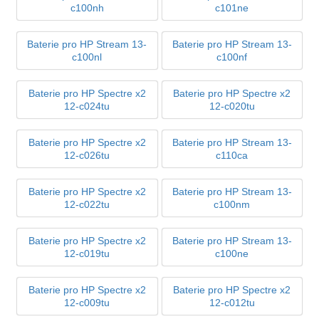
c100nh
c101ne
Baterie pro HP Stream 13-
Baterie pro HP Stream 13-
c100nl
c100nf
Baterie pro HP Spectre x2
Baterie pro HP Spectre x2
12-c024tu
12-c020tu
Baterie pro HP Spectre x2
Baterie pro HP Stream 13-
12-c026tu
c110ca
Baterie pro HP Spectre x2
Baterie pro HP Stream 13-
12-c022tu
c100nm
Baterie pro HP Spectre x2
Baterie pro HP Stream 13-
12-c019tu
c100ne
Baterie pro HP Spectre x2
Baterie pro HP Spectre x2
12-c009tu
12-c012tu