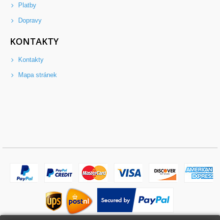
Platby
Dopravy
KONTAKTY
Kontakty
Mapa stránek