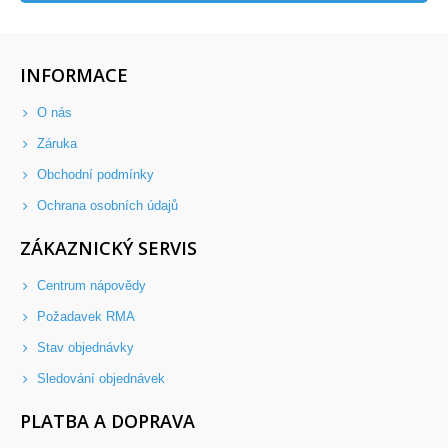
INFORMACE
O nás
Záruka
Obchodní podmínky
Ochrana osobních údajů
ZÁKAZNICKÝ SERVIS
Centrum nápovědy
Požadavek RMA
Stav objednávky
Sledování objednávek
PLATBA A DOPRAVA