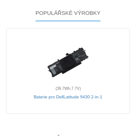
POPULÁŘSKÉ VÝROBKY
(39.7Wh,7.7V)
Baterie pro DellLatitude 9430 2-in-1