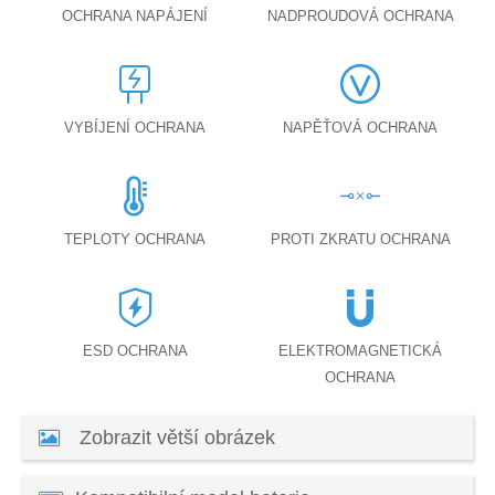
OCHRANA NAPÁJENÍ
NADPROUDOVÁ OCHRANA
VYBÍJENÍ OCHRANA
NAPĚŤOVÁ OCHRANA
TEPLOTY OCHRANA
PROTI ZKRATU OCHRANA
ESD OCHRANA
ELEKTROMAGNETICKÁ
OCHRANA
Zobrazit větší obrázek