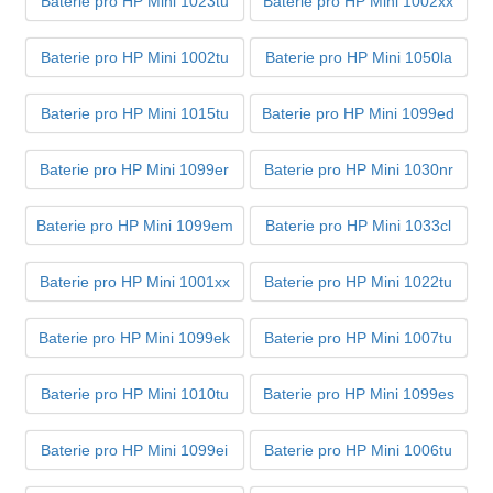
Baterie pro HP Mini 1023tu
Baterie pro HP Mini 1002xx
Baterie pro HP Mini 1002tu
Baterie pro HP Mini 1050la
Baterie pro HP Mini 1015tu
Baterie pro HP Mini 1099ed
Baterie pro HP Mini 1099er
Baterie pro HP Mini 1030nr
Baterie pro HP Mini 1099em
Baterie pro HP Mini 1033cl
Baterie pro HP Mini 1001xx
Baterie pro HP Mini 1022tu
Baterie pro HP Mini 1099ek
Baterie pro HP Mini 1007tu
Baterie pro HP Mini 1010tu
Baterie pro HP Mini 1099es
Baterie pro HP Mini 1099ei
Baterie pro HP Mini 1006tu