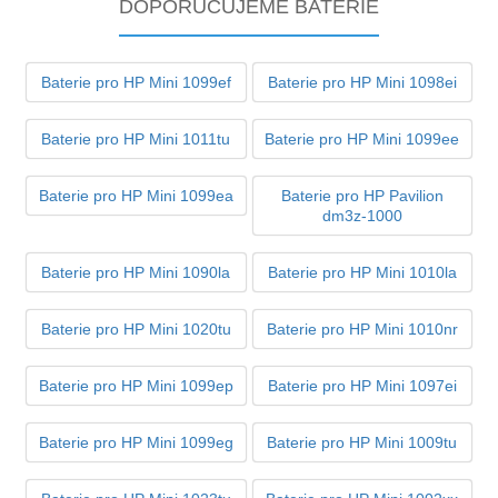
DOPORUČUJEME BATERIE
Baterie pro HP Mini 1099ef
Baterie pro HP Mini 1098ei
Baterie pro HP Mini 1011tu
Baterie pro HP Mini 1099ee
Baterie pro HP Mini 1099ea
Baterie pro HP Pavilion
dm3z-1000
Baterie pro HP Mini 1090la
Baterie pro HP Mini 1010la
Baterie pro HP Mini 1020tu
Baterie pro HP Mini 1010nr
Baterie pro HP Mini 1099ep
Baterie pro HP Mini 1097ei
Baterie pro HP Mini 1099eg
Baterie pro HP Mini 1009tu