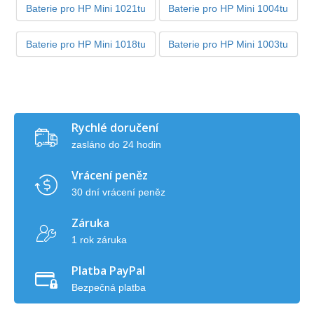
Baterie pro HP Mini 1021tu
Baterie pro HP Mini 1004tu
Baterie pro HP Mini 1018tu
Baterie pro HP Mini 1003tu
Rychlé doručení
zasláno do 24 hodin
Vrácení peněz
30 dní vrácení peněz
Záruka
1 rok záruka
Platba PayPal
Bezpečná platba