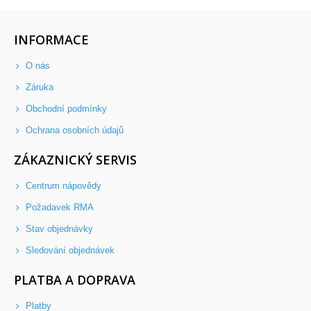
INFORMACE
O nás
Záruka
Obchodní podmínky
Ochrana osobních údajů
ZÁKAZNICKÝ SERVIS
Centrum nápovědy
Požadavek RMA
Stav objednávky
Sledování objednávek
PLATBA A DOPRAVA
Platby