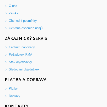
O nás
Záruka
Obchodní podmínky
Ochrana osobních údajů
ZÁKAZNICKÝ SERVIS
Centrum nápovědy
Požadavek RMA
Stav objednávky
Sledování objednávek
PLATBA A DOPRAVA
Platby
Dopravy
KONTAKTY