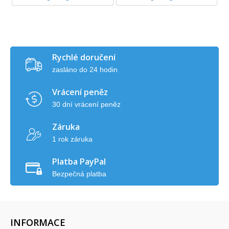
Rychlé doručení
zasláno do 24 hodin
Vrácení peněz
30 dní vrácení peněz
Záruka
1 rok záruka
Platba PayPal
Bezpečná platba
INFORMACE