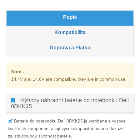
Popis
Kompatibilita
Doprava a Platba
Note :
14.4V and 14.8V are compatible, they are in common use.
Výhody náhradní baterie do notebooku Dell
0DKK25
Baterie do notebooku Dell 0DKK25
je vyrobena z vysoce
kvalitních komponent a její vysokokapacitní baterie dokáže
zajistit dlouhou životnost baterie.