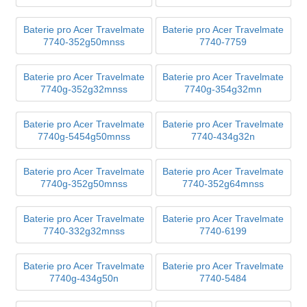
Baterie pro Acer Travelmate
Baterie pro Acer Travelmate
7740-352g50mnss
7740-7759
Baterie pro Acer Travelmate
Baterie pro Acer Travelmate
7740g-352g32mnss
7740g-354g32mn
Baterie pro Acer Travelmate
Baterie pro Acer Travelmate
7740g-5454g50mnss
7740-434g32n
Baterie pro Acer Travelmate
Baterie pro Acer Travelmate
7740g-352g50mnss
7740-352g64mnss
Baterie pro Acer Travelmate
Baterie pro Acer Travelmate
7740-332g32mnss
7740-6199
Baterie pro Acer Travelmate
Baterie pro Acer Travelmate
7740g-434g50n
7740-5484