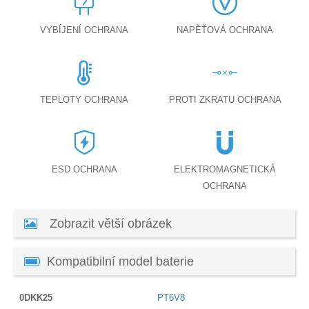
VYBÍJENÍ OCHRANA
NAPĚŤOVÁ OCHRANA
TEPLOTY OCHRANA
PROTI ZKRATU OCHRANA
ESD OCHRANA
ELEKTROMAGNETICKÁ
OCHRANA
Zobrazit větší obrázek
Kompatibilní model baterie
0DKK25
PT6V8