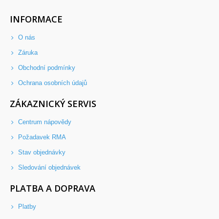
INFORMACE
O nás
Záruka
Obchodní podmínky
Ochrana osobních údajů
ZÁKAZNICKÝ SERVIS
Centrum nápovědy
Požadavek RMA
Stav objednávky
Sledování objednávek
PLATBA A DOPRAVA
Platby