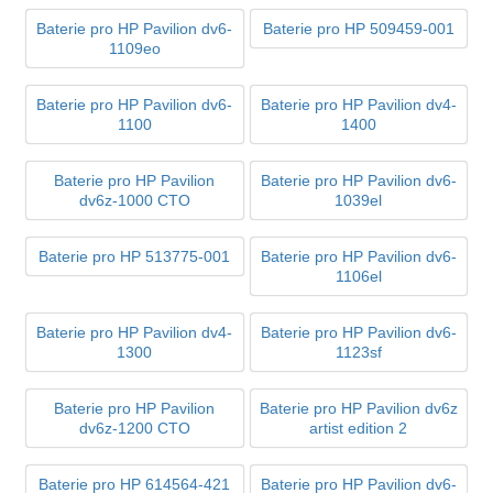
Baterie pro HP Pavilion dv6-
Baterie pro HP 509459-001
1109eo
Baterie pro HP Pavilion dv6-
Baterie pro HP Pavilion dv4-
1100
1400
Baterie pro HP Pavilion
Baterie pro HP Pavilion dv6-
dv6z-1000 CTO
1039el
Baterie pro HP 513775-001
Baterie pro HP Pavilion dv6-
1106el
Baterie pro HP Pavilion dv4-
Baterie pro HP Pavilion dv6-
1300
1123sf
Baterie pro HP Pavilion
Baterie pro HP Pavilion dv6z
dv6z-1200 CTO
artist edition 2
Baterie pro HP 614564-421
Baterie pro HP Pavilion dv6-