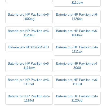
1115ew
Baterie pro HP Pavilion dv6-
Baterie pro HP Pavilion dv6-
1000eg
1120sp
Baterie pro HP Pavilion dv6-
Baterie pro HP Pavilion dv6-
1120ev
1060ek
Baterie pro HP 614564-751
Baterie pro HP Pavilion dv6-
1111ax
Baterie pro HP Pavilion dv6-
Baterie pro HP Pavilion dv4-
1111ew
3000
Baterie pro HP Pavilion dv6-
Baterie pro HP Pavilion dv6-
1122el
1115sl
Baterie pro HP Pavilion dv6-
Baterie pro HP Pavilion dv6-
1114el
1120ep