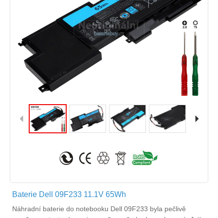
Baterie Dell 09F233 11.1V 65Wh
Náhradní
baterie do notebooku Dell 09F233
byla pečlivě