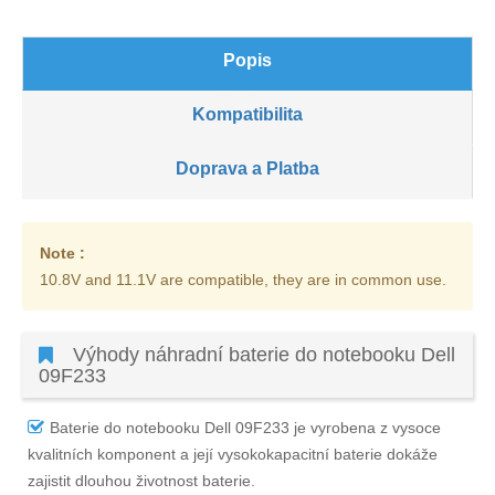
Popis
Kompatibilita
Doprava a Platba
Note :
10.8V and 11.1V are compatible, they are in common use.
Výhody náhradní baterie do notebooku Dell
09F233
Baterie do notebooku Dell 09F233
je vyrobena z vysoce
kvalitních komponent a její vysokokapacitní baterie dokáže
zajistit dlouhou životnost baterie.