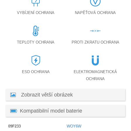
VYBÍJENÍ OCHRANA
NAPĚŤOVÁ OCHRANA
TEPLOTY OCHRANA
PROTI ZKRATU OCHRANA
ESD OCHRANA
ELEKTROMAGNETICKÁ
OCHRANA
Zobrazit větší obrázek
Kompatibilní model baterie
09F233
WOY6W