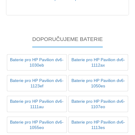
DOPORUČUJEME BATERIE
Baterie pro HP Pavilion dv6-
Baterie pro HP Pavilion dv6-
1030eb
1112ax
Baterie pro HP Pavilion dv6-
Baterie pro HP Pavilion dv6-
1123ef
1050es
Baterie pro HP Pavilion dv6-
Baterie pro HP Pavilion dv6-
1111au
1107eo
Baterie pro HP Pavilion dv6-
Baterie pro HP Pavilion dv6-
1055eo
1113es