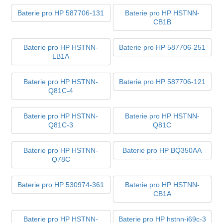
Baterie pro HP 587706-131
Baterie pro HP HSTNN-
CB1B
Baterie pro HP HSTNN-
Baterie pro HP 587706-251
LB1A
Baterie pro HP HSTNN-
Baterie pro HP 587706-121
Q81C-4
Baterie pro HP HSTNN-
Baterie pro HP HSTNN-
Q81C-3
Q81C
Baterie pro HP HSTNN-
Baterie pro HP BQ350AA
Q78C
Baterie pro HP 530974-361
Baterie pro HP HSTNN-
CB1A
Baterie pro HP HSTNN-
Baterie pro HP hstnn-i69c-3