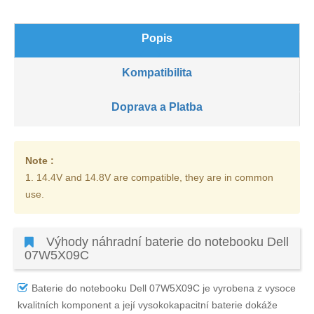
Popis
Kompatibilita
Doprava a Platba
Note :
1. 14.4V and 14.8V are compatible, they are in common
use.
Výhody náhradní baterie do notebooku Dell
07W5X09C
Baterie do notebooku Dell 07W5X09C
je vyrobena z vysoce
kvalitních komponent a její vysokokapacitní baterie dokáže