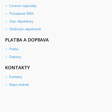
Centrum nápovědy
Požadavek RMA
Stav objednávky
Sledování objednávek
PLATBA A DOPRAVA
Platby
Dopravy
KONTAKTY
Kontakty
Mapa stránek