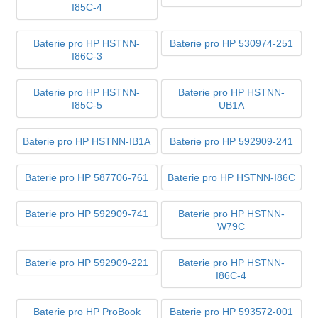
I85C-4
Baterie pro HP HSTNN-
Baterie pro HP 530974-251
I86C-3
Baterie pro HP HSTNN-
Baterie pro HP HSTNN-
I85C-5
UB1A
Baterie pro HP HSTNN-IB1A
Baterie pro HP 592909-241
Baterie pro HP 587706-761
Baterie pro HP HSTNN-I86C
Baterie pro HP 592909-741
Baterie pro HP HSTNN-
W79C
Baterie pro HP 592909-221
Baterie pro HP HSTNN-
I86C-4
Baterie pro HP ProBook
Baterie pro HP 593572-001