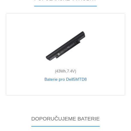
(43Wh,7.4V)
Baterie pro Dell5MTD8
DOPORUČUJEME BATERIE