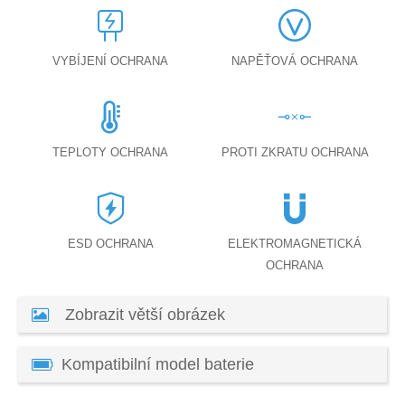
VYBÍJENÍ OCHRANA
NAPĚŤOVÁ OCHRANA
TEPLOTY OCHRANA
PROTI ZKRATU OCHRANA
ESD OCHRANA
ELEKTROMAGNETICKÁ
OCHRANA
Zobrazit větší obrázek
Kompatibilní model baterie