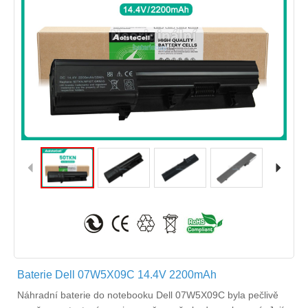
Baterie Dell 07W5X09C 14.4V 2200mAh
Náhradní
baterie do notebooku Dell 07W5X09C
byla pečlivě