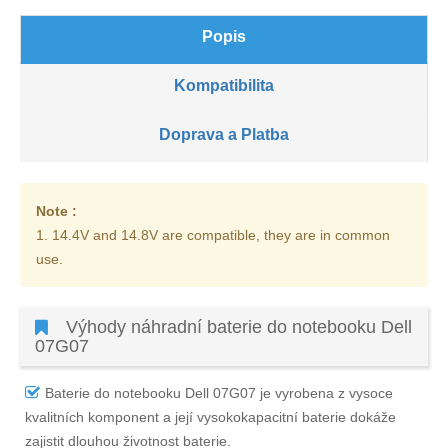
Popis
Kompatibilita
Doprava a Platba
Note :
1. 14.4V and 14.8V are compatible, they are in common
use.
Výhody náhradní baterie do notebooku Dell
07G07
Baterie do notebooku Dell 07G07
je vyrobena z vysoce
kvalitních komponent a její vysokokapacitní baterie dokáže
zajistit dlouhou životnost baterie.