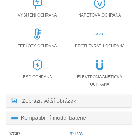
VYBÍJENÍ OCHRANA
NAPĚŤOVÁ OCHRANA
TEPLOTY OCHRANA
PROTI ZKRATU OCHRANA
ESD OCHRANA
ELEKTROMAGNETICKÁ
OCHRANA
Zobrazit větší obrázek
Kompatibilní model baterie
07G07
6YFVW