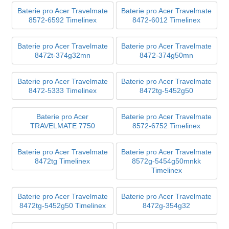
Baterie pro Acer Travelmate
Baterie pro Acer Travelmate
8572-6592 Timelinex
8472-6012 Timelinex
Baterie pro Acer Travelmate
Baterie pro Acer Travelmate
8472t-374g32mn
8472-374g50mn
Baterie pro Acer Travelmate
Baterie pro Acer Travelmate
8472-5333 Timelinex
8472tg-5452g50
Baterie pro Acer
Baterie pro Acer Travelmate
TRAVELMATE 7750
8572-6752 Timelinex
Baterie pro Acer Travelmate
Baterie pro Acer Travelmate
8472tg Timelinex
8572g-5454g50mnkk
Timelinex
Baterie pro Acer Travelmate
Baterie pro Acer Travelmate
8472tg-5452g50 Timelinex
8472g-354g32