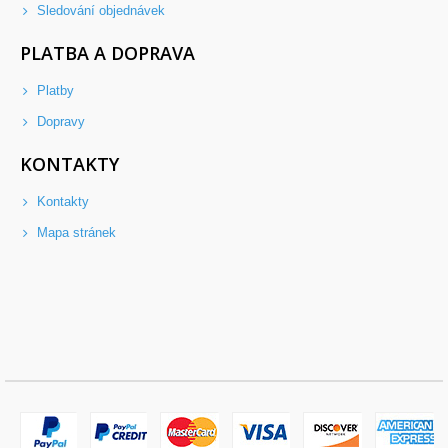
Sledování objednávek
PLATBA A DOPRAVA
Platby
Dopravy
KONTAKTY
Kontakty
Mapa stránek