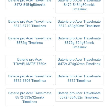
Baterie pro Acer Travelmate
Baterie pro Acer Travelmate
8472-5454g50mnkk
8472-5454g50mnkk
Timelinex
Baterie pro Acer Travelmate
Baterie pro Acer Travelmate
8572-6779 Timelinex
8572-452g50mn Timelinex
Baterie pro Acer Travelmate
Baterie pro Acer Travelmate
8572tg Timelinex
8572g-624g64mnk
Timelinex
Baterie pro Acer
Baterie pro Acer Travelmate
TRAVELMATE 7750z
8472t-374g32mn Timelinex
Baterie pro Acer Travelmate
Baterie pro Acer Travelmate
8572-6806 Timelinex
8572 Timelinex
Baterie pro Acer Travelmate
Baterie pro Acer Travelmate
8572-333g32mnkk
8572t-354g32n Timelinex
Timelinex