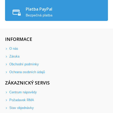
Platba PayPal
Bezpečná platba
INFORMACE
O nás
Záruka
Obchodní podmínky
Ochrana osobních údajů
ZÁKAZNICKÝ SERVIS
Centrum nápovědy
Požadavek RMA
Stav objednávky