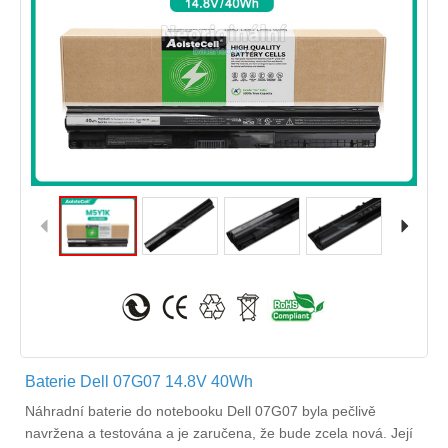
Baterie Dell 07G07 14.8V 40Wh
Náhradní
baterie do notebooku Dell 07G07
byla pečlivě
navržena a testována a je zaručena, že bude zcela nová. Její