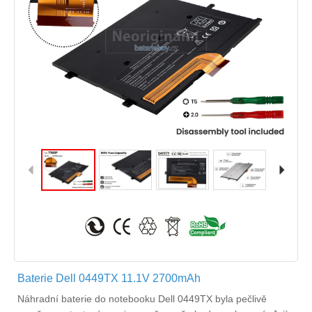
Baterie Dell 0449TX 11.1V 2700mAh
Náhradní
baterie do notebooku Dell 0449TX
byla pečlivě