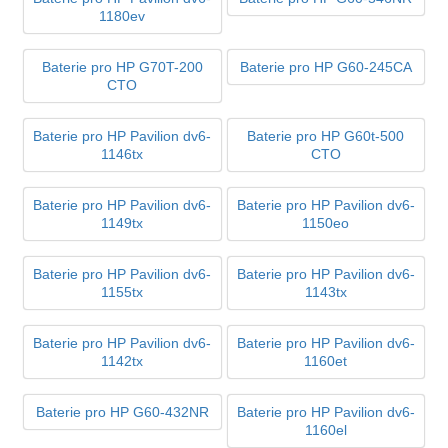
1180ev
Baterie pro HP G70T-200
Baterie pro HP G60-245CA
CTO
Baterie pro HP Pavilion dv6-
Baterie pro HP G60t-500
1146tx
CTO
Baterie pro HP Pavilion dv6-
Baterie pro HP Pavilion dv6-
1149tx
1150eo
Baterie pro HP Pavilion dv6-
Baterie pro HP Pavilion dv6-
1155tx
1143tx
Baterie pro HP Pavilion dv6-
Baterie pro HP Pavilion dv6-
1142tx
1160et
Baterie pro HP G60-432NR
Baterie pro HP Pavilion dv6-
1160el