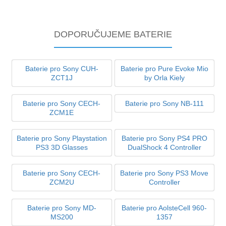
DOPORUČUJEME BATERIE
Baterie pro Sony CUH-
Baterie pro Pure Evoke Mio
ZCT1J
by Orla Kiely
Baterie pro Sony CECH-
Baterie pro Sony NB-111
ZCM1E
Baterie pro Sony Playstation
Baterie pro Sony PS4 PRO
PS3 3D Glasses
DualShock 4 Controller
Baterie pro Sony CECH-
Baterie pro Sony PS3 Move
ZCM2U
Controller
Baterie pro Sony MD-
Baterie pro AolsteCell 960-
MS200
1357