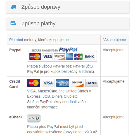
Způsob dopravy
Způsob platby