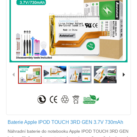
Baterie Apple IPOD TOUCH 3RD GEN 3.7V 730mAh
Náhradní
baterie do notebooku Apple IPOD TOUCH 3RD GEN