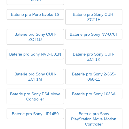
Baterie pro Pure Evoke 1S
Baterie pro Sony CUH-
ZCT1H
Baterie pro Sony CUH-
Baterie pro Sony NV-U70T
ZCT1U
Baterie pro Sony NVD-U01N
Baterie pro Sony CUH-
ZCT1K
Baterie pro Sony CUH-
Baterie pro Sony 2-665-
ZCT1M
068-11
Baterie pro Sony PS4 Move
Baterie pro Sony 1036A
Controller
Baterie pro Sony LIP1450
Baterie pro Sony
PlayStation Move Motion
Controller