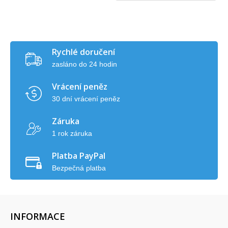
Rychlé doručení
zasláno do 24 hodin
Vrácení peněz
30 dní vrácení peněz
Záruka
1 rok záruka
Platba PayPal
Bezpečná platba
INFORMACE