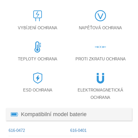
VYBÍJENÍ OCHRANA
NAPĚŤOVÁ OCHRANA
TEPLOTY OCHRANA
PROTI ZKRATU OCHRANA
ESD OCHRANA
ELEKTROMAGNETICKÁ
OCHRANA
Kompatibilní model baterie
616-0472
616-0401