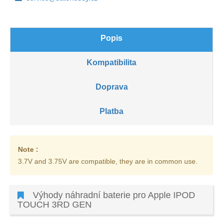
Popis
Kompatibilita
Doprava
Platba
Note :
3.7V and 3.75V are compatible, they are in common use.
Výhody náhradní baterie pro Apple IPOD
TOUCH 3RD GEN