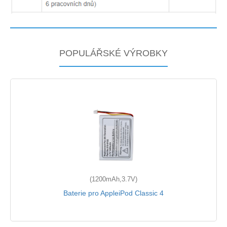
POPULÁŘSKÉ VÝROBKY
(1200mAh,3.7V)
Baterie pro AppleiPod Classic 4