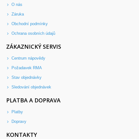
O nás
Záruka
Obchodní podmínky
Ochrana osobních údajů
ZÁKAZNICKÝ SERVIS
Centrum nápovědy
Požadavek RMA
Stav objednávky
Sledování objednávek
PLATBA A DOPRAVA
Platby
Dopravy
KONTAKTY