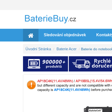
Sledování objednávek
Kontakt
Úvodní Stránka
Baterie Acer
Baterie do notebo