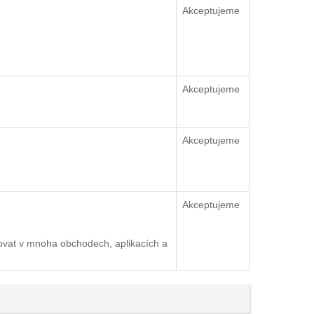
Akceptujeme
Akceptujeme
Akceptujeme
Akceptujeme
ovat v mnoha obchodech, aplikacích a