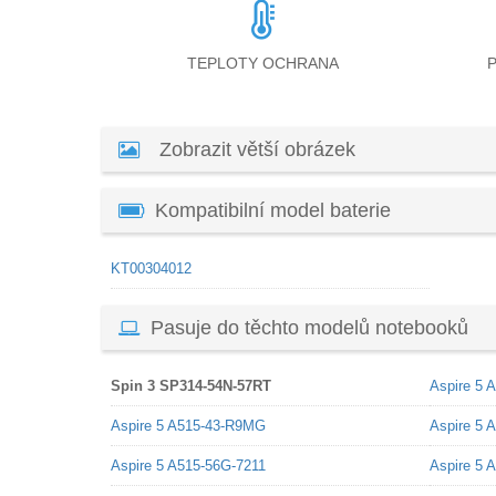
TEPLOTY OCHRANA
Zobrazit větší obrázek
Kompatibilní model baterie
KT00304012
Pasuje do těchto modelů notebooků
Spin 3 SP314-54N-57RT
Aspire 5 
Aspire 5 A515-43-R9MG
Aspire 5 
Aspire 5 A515-56G-7211
Aspire 5 