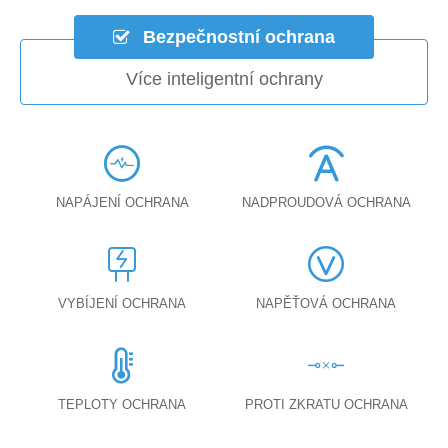
Bezpečnostní ochrana
Více inteligentní ochrany
NAPÁJENÍ OCHRANA
NADPROUDOVÁ OCHRANA
VYBÍJENÍ OCHRANA
NAPĚŤOVÁ OCHRANA
TEPLOTY OCHRANA
PROTI ZKRATU OCHRANA