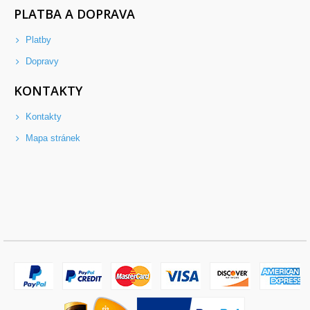
PLATBA A DOPRAVA
Platby
Dopravy
KONTAKTY
Kontakty
Mapa stránek