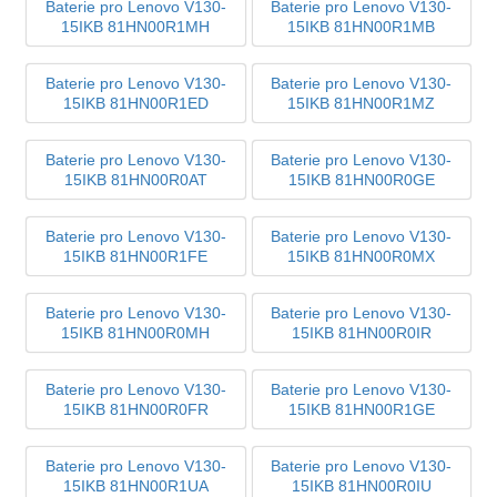
Baterie pro Lenovo V130-
Baterie pro Lenovo V130-
15IKB 81HN00R1MH
15IKB 81HN00R1MB
Baterie pro Lenovo V130-
Baterie pro Lenovo V130-
15IKB 81HN00R1ED
15IKB 81HN00R1MZ
Baterie pro Lenovo V130-
Baterie pro Lenovo V130-
15IKB 81HN00R0AT
15IKB 81HN00R0GE
Baterie pro Lenovo V130-
Baterie pro Lenovo V130-
15IKB 81HN00R1FE
15IKB 81HN00R0MX
Baterie pro Lenovo V130-
Baterie pro Lenovo V130-
15IKB 81HN00R0MH
15IKB 81HN00R0IR
Baterie pro Lenovo V130-
Baterie pro Lenovo V130-
15IKB 81HN00R0FR
15IKB 81HN00R1GE
Baterie pro Lenovo V130-
Baterie pro Lenovo V130-
15IKB 81HN00R1UA
15IKB 81HN00R0IU