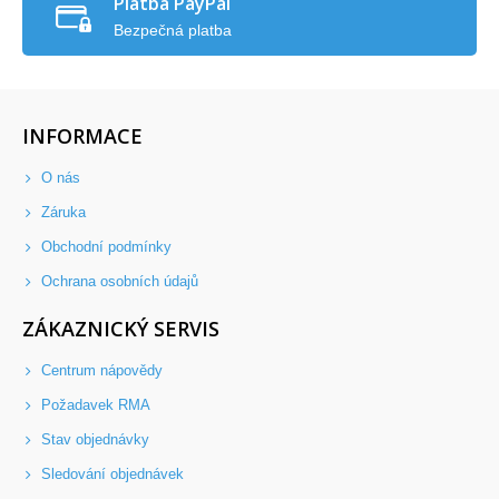
Platba PayPal
Bezpečná platba
INFORMACE
O nás
Záruka
Obchodní podmínky
Ochrana osobních údajů
ZÁKAZNICKÝ SERVIS
Centrum nápovědy
Požadavek RMA
Stav objednávky
Sledování objednávek