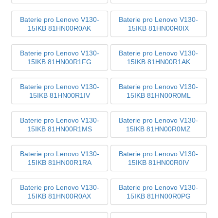
Baterie pro Lenovo V130-
Baterie pro Lenovo V130-
15IKB 81HN00R0AK
15IKB 81HN00R0IX
Baterie pro Lenovo V130-
Baterie pro Lenovo V130-
15IKB 81HN00R1FG
15IKB 81HN00R1AK
Baterie pro Lenovo V130-
Baterie pro Lenovo V130-
15IKB 81HN00R1IV
15IKB 81HN00R0ML
Baterie pro Lenovo V130-
Baterie pro Lenovo V130-
15IKB 81HN00R1MS
15IKB 81HN00R0MZ
Baterie pro Lenovo V130-
Baterie pro Lenovo V130-
15IKB 81HN00R1RA
15IKB 81HN00R0IV
Baterie pro Lenovo V130-
Baterie pro Lenovo V130-
15IKB 81HN00R0AX
15IKB 81HN00R0PG