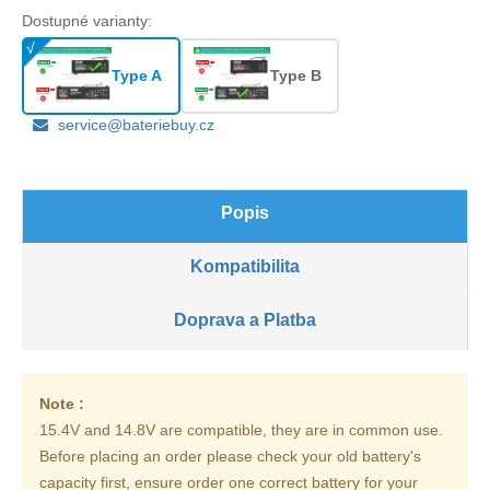
Dostupné varianty:
Type A
Type B
service@bateriebuy.cz
Popis
Kompatibilita
Doprava a Platba
Note :
15.4V and 14.8V are compatible, they are in common use.
Before placing an order please check your old battery's
capacity first, ensure order one correct battery for your