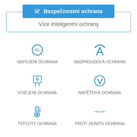
Bezpečnostní ochrana
Více inteligentní ochrany
NAPÁJENÍ OCHRANA
NADPROUDOVÁ OCHRANA
VYBÍJENÍ OCHRANA
NAPĚŤOVÁ OCHRANA
TEPLOTY OCHRANA
PROTI ZKRATU OCHRANA