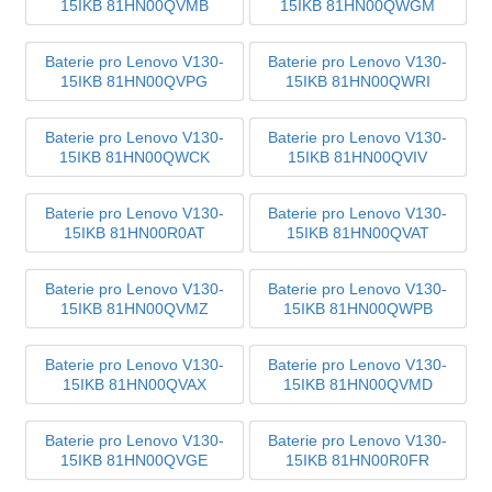
15IKB 81HN00QVMB
15IKB 81HN00QWGM
Baterie pro Lenovo V130-
Baterie pro Lenovo V130-
15IKB 81HN00QVPG
15IKB 81HN00QWRI
Baterie pro Lenovo V130-
Baterie pro Lenovo V130-
15IKB 81HN00QWCK
15IKB 81HN00QVIV
Baterie pro Lenovo V130-
Baterie pro Lenovo V130-
15IKB 81HN00R0AT
15IKB 81HN00QVAT
Baterie pro Lenovo V130-
Baterie pro Lenovo V130-
15IKB 81HN00QVMZ
15IKB 81HN00QWPB
Baterie pro Lenovo V130-
Baterie pro Lenovo V130-
15IKB 81HN00QVAX
15IKB 81HN00QVMD
Baterie pro Lenovo V130-
Baterie pro Lenovo V130-
15IKB 81HN00QVGE
15IKB 81HN00R0FR