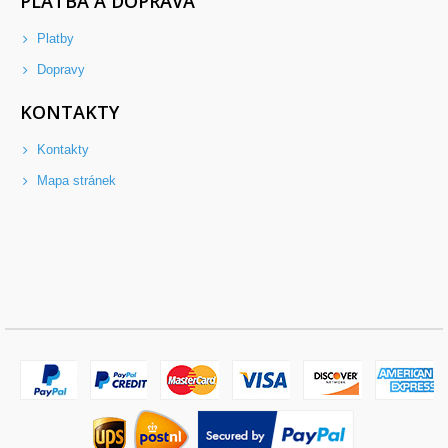
PLATBA A DOPRAVA
Platby
Dopravy
KONTAKTY
Kontakty
Mapa stránek