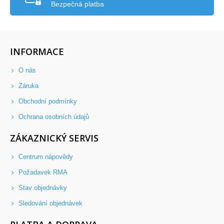
Bezpečná platba
INFORMACE
O nás
Záruka
Obchodní podmínky
Ochrana osobních údajů
ZÁKAZNICKÝ SERVIS
Centrum nápovědy
Požadavek RMA
Stav objednávky
Sledování objednávek