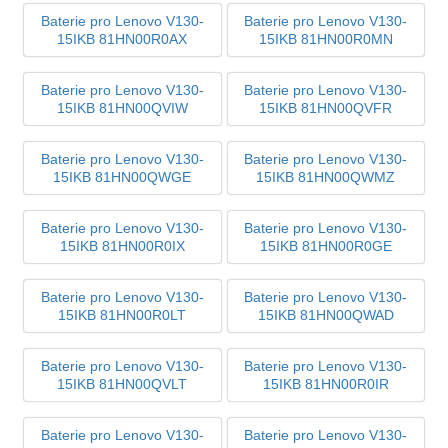
Baterie pro Lenovo V130-
Baterie pro Lenovo V130-
15IKB 81HN00R0AX
15IKB 81HN00R0MN
Baterie pro Lenovo V130-
Baterie pro Lenovo V130-
15IKB 81HN00QVIW
15IKB 81HN00QVFR
Baterie pro Lenovo V130-
Baterie pro Lenovo V130-
15IKB 81HN00QWGE
15IKB 81HN00QWMZ
Baterie pro Lenovo V130-
Baterie pro Lenovo V130-
15IKB 81HN00R0IX
15IKB 81HN00R0GE
Baterie pro Lenovo V130-
Baterie pro Lenovo V130-
15IKB 81HN00R0LT
15IKB 81HN00QWAD
Baterie pro Lenovo V130-
Baterie pro Lenovo V130-
15IKB 81HN00QVLT
15IKB 81HN00R0IR
Baterie pro Lenovo V130-
Baterie pro Lenovo V130-