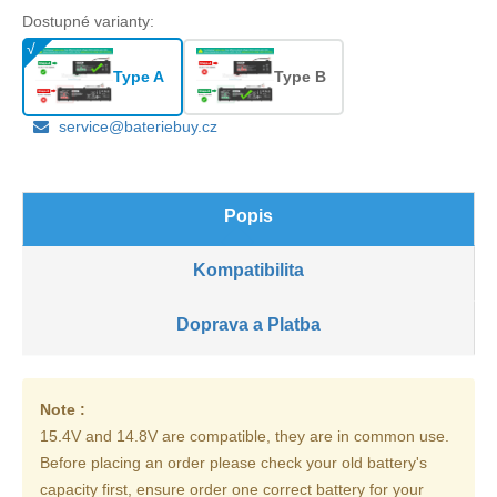
Dostupné varianty:
Type A
Type B
service@bateriebuy.cz
Popis
Kompatibilita
Doprava a Platba
Note :
15.4V and 14.8V are compatible, they are in common use.
Before placing an order please check your old battery's
capacity first, ensure order one correct battery for your