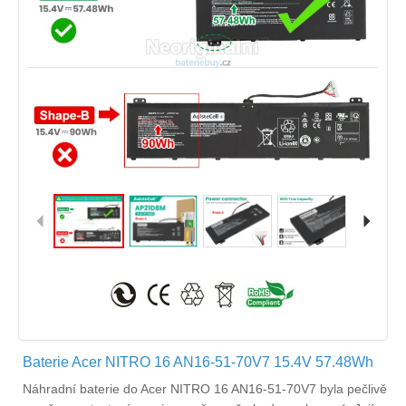
Baterie Acer NITRO 16 AN16-51-70V7 15.4V 57.48Wh
Náhradní
baterie do Acer NITRO 16 AN16-51-70V7
byla pečlivě