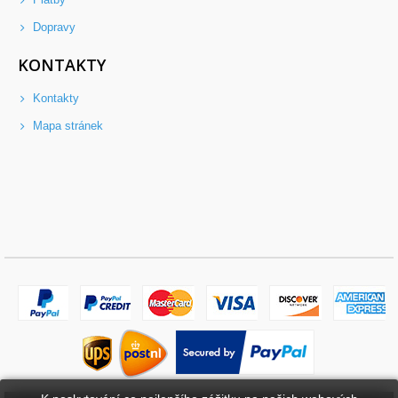
Dopravy
KONTAKTY
Kontakty
Mapa stránek