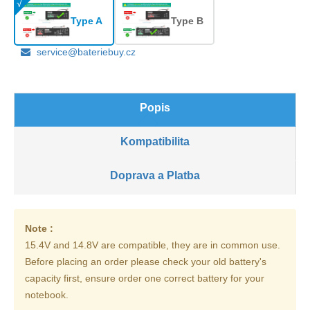
Type A
Type B
service@bateriebuy.cz
Popis
Kompatibilita
Doprava a Platba
Note :
15.4V and 14.8V are compatible, they are in common use.
Before placing an order please check your old battery's
capacity first, ensure order one correct battery for your
notebook.