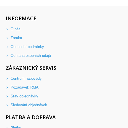
INFORMACE
O nás
Záruka
Obchodní podmínky
Ochrana osobních údajů
ZÁKAZNICKÝ SERVIS
Centrum nápovědy
Požadavek RMA
Stav objednávky
Sledování objednávek
PLATBA A DOPRAVA
Platby