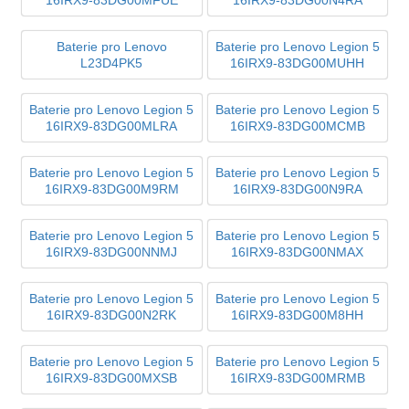
Baterie pro Lenovo
Baterie pro Lenovo Legion 5
L23D4PK5
16IRX9-83DG00MUHH
Baterie pro Lenovo Legion 5
Baterie pro Lenovo Legion 5
16IRX9-83DG00MLRA
16IRX9-83DG00MCMB
Baterie pro Lenovo Legion 5
Baterie pro Lenovo Legion 5
16IRX9-83DG00M9RM
16IRX9-83DG00N9RA
Baterie pro Lenovo Legion 5
Baterie pro Lenovo Legion 5
16IRX9-83DG00NNMJ
16IRX9-83DG00NMAX
Baterie pro Lenovo Legion 5
Baterie pro Lenovo Legion 5
16IRX9-83DG00N2RK
16IRX9-83DG00M8HH
Baterie pro Lenovo Legion 5
Baterie pro Lenovo Legion 5
16IRX9-83DG00MXSB
16IRX9-83DG00MRMB