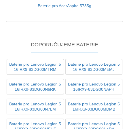
Baterie pro AcerAspire 5735g
DOPORUČUJEME BATERIE
Baterie pro Lenovo Legion 5
Baterie pro Lenovo Legion 5
16IRX9-83DG00MTRM
16IRX9-83DG00MEMJ
Baterie pro Lenovo Legion 5
Baterie pro Lenovo Legion 5
16IRX9-83DG00N6RK
16IRX9-83DG00NAPH
Baterie pro Lenovo Legion 5
Baterie pro Lenovo Legion 5
16IRX9-83DG00N7LM
16IRX9-83DG00MDMB
Baterie pro Lenovo Legion 5
Baterie pro Lenovo Legion 5
16IRX9-83DG00MFUE
16IRX9-83DG00N4RA