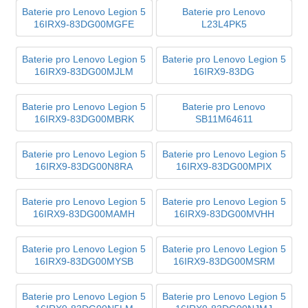
Baterie pro Lenovo Legion 5
Baterie pro Lenovo
16IRX9-83DG00MGFE
L23L4PK5
Baterie pro Lenovo Legion 5
Baterie pro Lenovo Legion 5
16IRX9-83DG00MJLM
16IRX9-83DG
Baterie pro Lenovo Legion 5
Baterie pro Lenovo
16IRX9-83DG00MBRK
SB11M64611
Baterie pro Lenovo Legion 5
Baterie pro Lenovo Legion 5
16IRX9-83DG00N8RA
16IRX9-83DG00MPIX
Baterie pro Lenovo Legion 5
Baterie pro Lenovo Legion 5
16IRX9-83DG00MAMH
16IRX9-83DG00MVHH
Baterie pro Lenovo Legion 5
Baterie pro Lenovo Legion 5
16IRX9-83DG00MYSB
16IRX9-83DG00MSRM
Baterie pro Lenovo Legion 5
Baterie pro Lenovo Legion 5