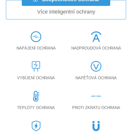
Více inteligentní ochrany
NAPÁJENÍ OCHRANA
NADPROUDOVÁ OCHRANA
VYBÍJENÍ OCHRANA
NAPĚŤOVÁ OCHRANA
TEPLOTY OCHRANA
PROTI ZKRATU OCHRANA