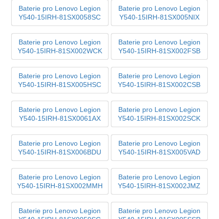
Baterie pro Lenovo Legion
Baterie pro Lenovo Legion
Y540-15IRH-81SX0058SC
Y540-15IRH-81SX005NIX
Baterie pro Lenovo Legion
Baterie pro Lenovo Legion
Y540-15IRH-81SX002WCK
Y540-15IRH-81SX002FSB
Baterie pro Lenovo Legion
Baterie pro Lenovo Legion
Y540-15IRH-81SX005HSC
Y540-15IRH-81SX002CSB
Baterie pro Lenovo Legion
Baterie pro Lenovo Legion
Y540-15IRH-81SX0061AX
Y540-15IRH-81SX002SCK
Baterie pro Lenovo Legion
Baterie pro Lenovo Legion
Y540-15IRH-81SX006BDU
Y540-15IRH-81SX005VAD
Baterie pro Lenovo Legion
Baterie pro Lenovo Legion
Y540-15IRH-81SX002MMH
Y540-15IRH-81SX002JMZ
Baterie pro Lenovo Legion
Baterie pro Lenovo Legion