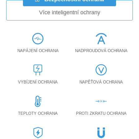
Více inteligentní ochrany
NAPÁJENÍ OCHRANA
NADPROUDOVÁ OCHRANA
VYBÍJENÍ OCHRANA
NAPĚŤOVÁ OCHRANA
TEPLOTY OCHRANA
PROTI ZKRATU OCHRANA