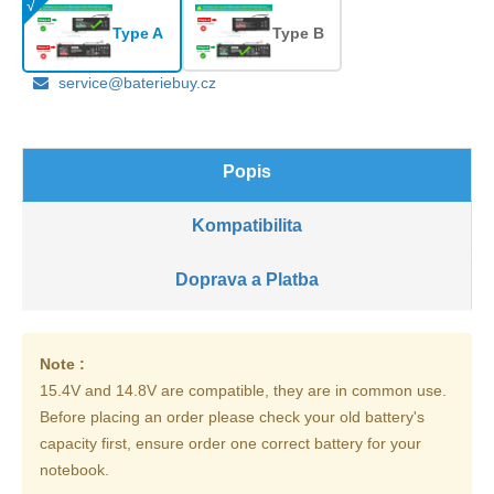
Type A
Type B
service@bateriebuy.cz
Popis
Kompatibilita
Doprava a Platba
Note :
15.4V and 14.8V are compatible, they are in common use.
Before placing an order please check your old battery's
capacity first, ensure order one correct battery for your
notebook.