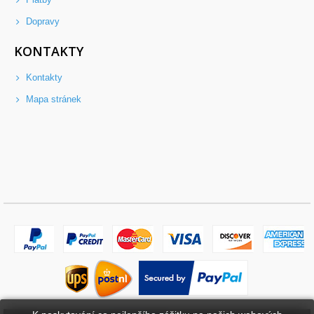
Dopravy
KONTAKTY
Kontakty
Mapa stránek