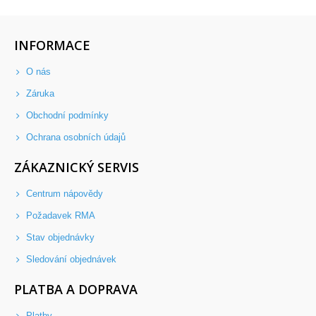
INFORMACE
O nás
Záruka
Obchodní podmínky
Ochrana osobních údajů
ZÁKAZNICKÝ SERVIS
Centrum nápovědy
Požadavek RMA
Stav objednávky
Sledování objednávek
PLATBA A DOPRAVA
Platby