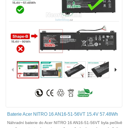
Baterie Acer NITRO 16 AN16-51-56VT 15.4V 57.48Wh
Náhradní
baterie do Acer NITRO 16 AN16-51-56VT
byla pečlivě