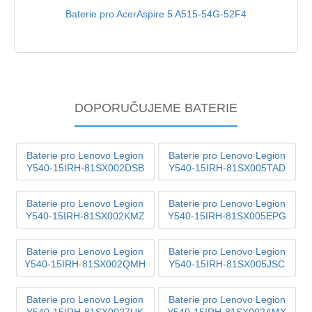
Baterie pro AcerAspire 5 A515-54G-52F4
DOPORUČUJEME BATERIE
Baterie pro Lenovo Legion
Baterie pro Lenovo Legion
Y540-15IRH-81SX002DSB
Y540-15IRH-81SX005TAD
Baterie pro Lenovo Legion
Baterie pro Lenovo Legion
Y540-15IRH-81SX002KMZ
Y540-15IRH-81SX005EPG
Baterie pro Lenovo Legion
Baterie pro Lenovo Legion
Y540-15IRH-81SX002QMH
Y540-15IRH-81SX005JSC
Baterie pro Lenovo Legion
Baterie pro Lenovo Legion
Y540-15IRH-81SX0027UK
Y540-15IRH-81SX002AMX