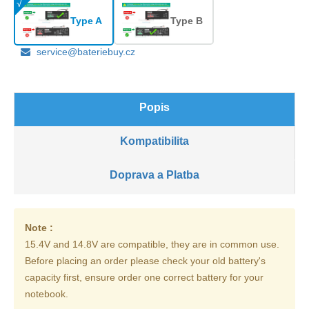
Type A
Type B
service@bateriebuy.cz
Popis
Kompatibilita
Doprava a Platba
Note :
15.4V and 14.8V are compatible, they are in common use.
Before placing an order please check your old battery's
capacity first, ensure order one correct battery for your
notebook.