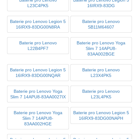
L23C4PK5
16IRX9-83DG
Baterie pro Lenovo Legion 5
Baterie pro Lenovo
16IRX9-83DG00N8RA
SB11M64607
Baterie pro Lenovo
Baterie pro Lenovo Yoga
L22B4PF7
Slim 7 14APU8-
83AA002BGE
Baterie pro Lenovo Legion 5
Baterie pro Lenovo
16IRX9-83DG00NQAR
L23X4PK5
Baterie pro Lenovo Yoga
Baterie pro Lenovo
Slim 7 14APU8-83AA0027IX
L23L4PK5
Baterie pro Lenovo Yoga
Baterie pro Lenovo Legion 5
Slim 7 14APU8-
16IRX9-83DG00NAPH
83AA002HGE