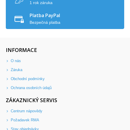
1 rok záruka
Platba PayPal
Bezpečná platba
INFORMACE
O nás
Záruka
Obchodní podmínky
Ochrana osobních údajů
ZÁKAZNICKÝ SERVIS
Centrum nápovědy
Požadavek RMA
Stav objednávky