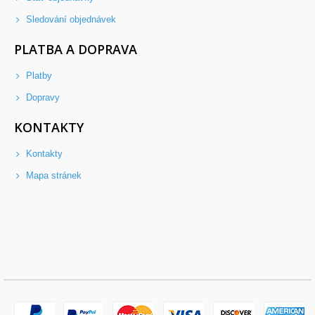
Sledování objednávek
PLATBA A DOPRAVA
Platby
Dopravy
KONTAKTY
Kontakty
Mapa stránek